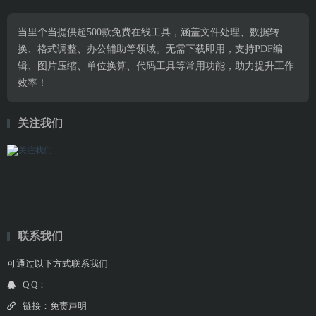
当里个当提供超500款免费在线工具，涵盖文件处理、数据转
换、格式调整、办公辅助等领域。无需下载即用，支持PDF编
辑、图片压缩、单位换算、代码工具等常用功能，助力提升工作
效率！
关注我们
联系我们
可通过以下方式联系我们
Q Q：
链接：
免责声明