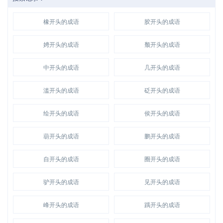
橡开头的成语
胶开头的成语
娉开头的成语
颓开头的成语
中开头的成语
几开头的成语
滥开头的成语
砭开头的成语
绘开头的成语
侯开头的成语
葫开头的成语
鹏开头的成语
自开头的成语
圈开头的成语
驴开头的成语
见开头的成语
峰开头的成语
踽开头的成语