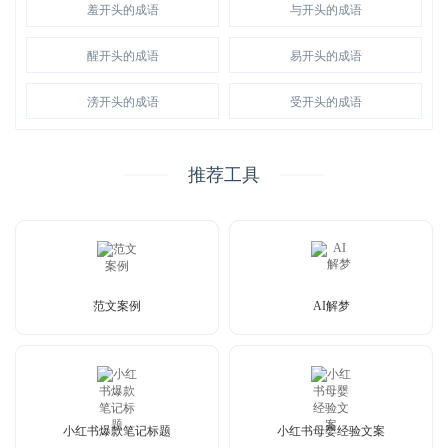
羞开头的成语
与开头的成语
醒开头的成语
易开头的成语
滂开头的成语
受开头的成语
推荐工具
范文案例
AI解梦
小红书爆款笔记标题
小红书母婴经验文案