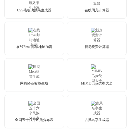
CSS毛玻璃效果生成器
在线周几计算器
在线Email邮箱地址加密
新房税费计算器
网页Meta标签生成
MIME-Type类型大全
全国五十六个民族分布表
古风名字生成器