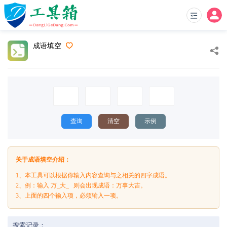
成语填空
查询
清空
示例
关于成语填空介绍：
1、本工具可以根据你输入内容查询与之相关的四字成语。
2、例：输入 万_大_ 则会出现成语：万事大吉。
3、上面的四个输入项，必须输入一项。
搜索记录：