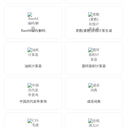
Base64编码/解码
质数(素数)在线计算生成
油耗计算器
圆环面积计算器
中国历代皇帝查询
成语词典