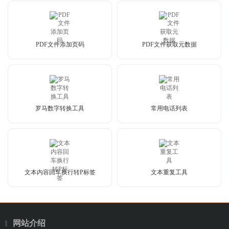
PDF文件添加页码
PDF文件获取元数据
罗马数字转换工具
常用电话列表
文本内容回车换行转P标签
文本重复工具
网站介绍