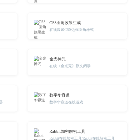
CSS圆角效果生成
在线调试CSS边框圆角样式
金光神咒
在线《金光咒》原文阅读
数字华容道
器
数字华容道在线游戏
Rabbit加密解密工具
Rabbit在线加密工具/Rabbit在线解密工具