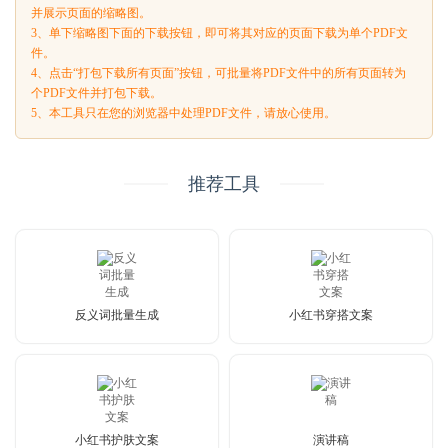
并展示页面的缩略图。
3、单下缩略图下面的下载按钮，即可将其对应的页面下载为单个PDF文
件。
4、点击“打包下载所有页面”按钮，可批量将PDF文件中的所有页面转为
个PDF文件并打包下载。
5、本工具只在您的浏览器中处理PDF文件，请放心使用。
推荐工具
反义词批量生成
小红书穿搭文案
小红书护肤文案
演讲稿