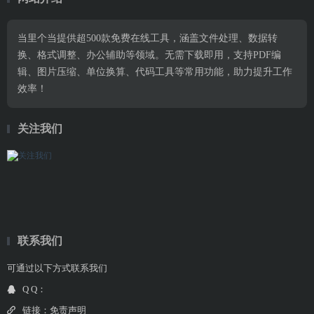
当里个当提供超500款免费在线工具，涵盖文件处理、数据转
换、格式调整、办公辅助等领域。无需下载即用，支持PDF编
辑、图片压缩、单位换算、代码工具等常用功能，助力提升工作
效率！
关注我们
联系我们
可通过以下方式联系我们
Q Q：
链接：
免责声明