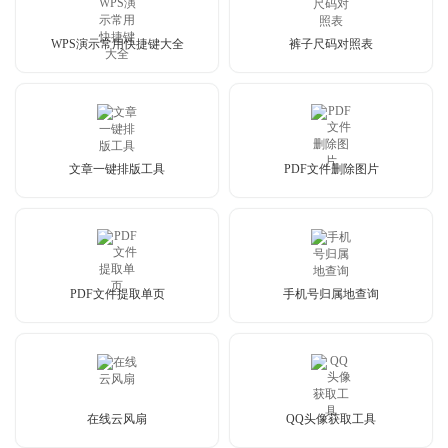
WPS演示常用快捷键大全
裤子尺码对照表
文章一键排版工具
PDF文件删除图片
PDF文件提取单页
手机号归属地查询
在线云风扇
QQ头像获取工具