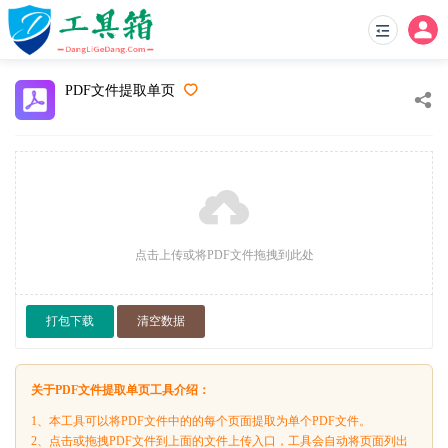
PDF文件提取单页
点击上传或将PDF文件拖拽到此处
打包下载
清空数据
关于PDF文件提取单页工具介绍：
1、本工具可以将PDF文件中的的每个页面提取为单个PDF文件。
2、点击或拖拽PDF文件到上面的文件上传入口，工具会自动将页面列出