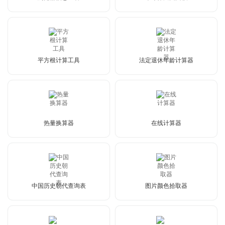
平方根计算工具
法定退休年龄计算器
热量换算器
在线计算器
中国历史朝代查询表
图片颜色拾取器