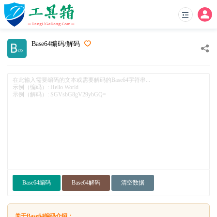
Base64编码/解码
Base64编码
Base64解码
清空数据
关于Base64编码介绍：