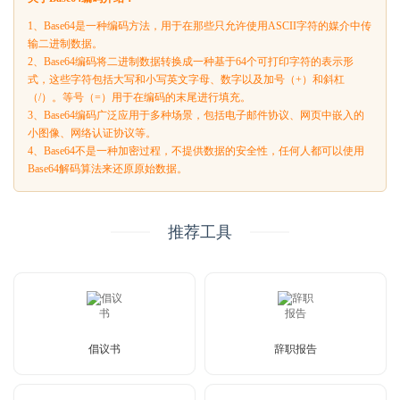
1、Base64是一种编码方法，用于在那些只允许使用ASCII字符的媒介中传
输二进制数据。
2、Base64编码将二进制数据转换成一种基于64个可打印字符的表示形
式，这些字符包括大写和小写英文字母、数字以及加号（+）和斜杠
（/）。等号（=）用于在编码的末尾进行填充。
3、Base64编码广泛应用于多种场景，包括电子邮件协议、网页中嵌入的
小图像、网络认证协议等。
4、Base64不是一种加密过程，不提供数据的安全性，任何人都可以使用
Base64解码算法来还原原始数据。
推荐工具
倡议书
辞职报告