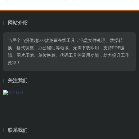
网站介绍
当里个当提供超500款免费在线工具，涵盖文件处理、数据转
换、格式调整、办公辅助等领域。无需下载即用，支持PDF编
辑、图片压缩、单位换算、代码工具等常用功能，助力提升工作
效率！
关注我们
联系我们