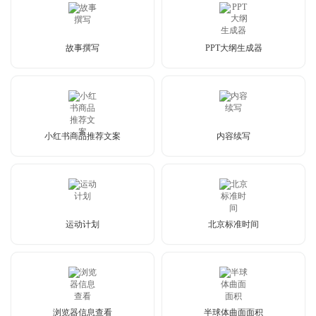
故事撰写
PPT大纲生成器
小红书商品推荐文案
内容续写
运动计划
北京标准时间
浏览器信息查看
半球体曲面面积