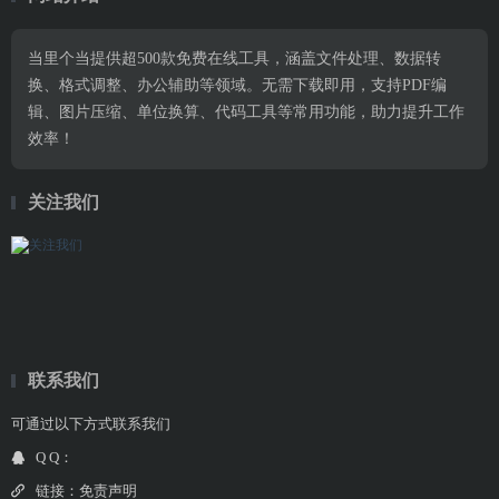
当里个当提供超500款免费在线工具，涵盖文件处理、数据转
换、格式调整、办公辅助等领域。无需下载即用，支持PDF编
辑、图片压缩、单位换算、代码工具等常用功能，助力提升工作
效率！
关注我们
联系我们
可通过以下方式联系我们
Q Q：
链接：
免责声明