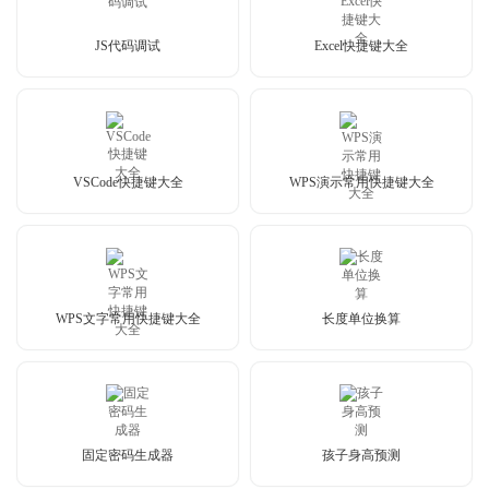
JS代码调试
Excel快捷键大全
VSCode快捷键大全
WPS演示常用快捷键大全
WPS文字常用快捷键大全
长度单位换算
固定密码生成器
孩子身高预测