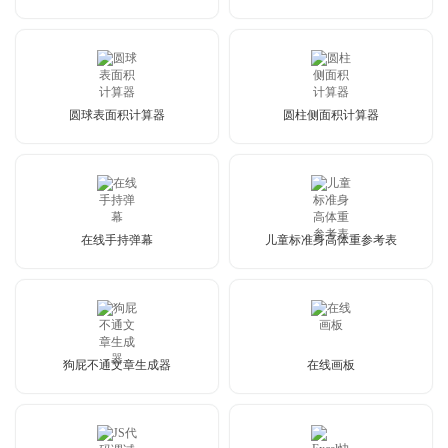
圆球表面积计算器
圆柱侧面积计算器
在线手持弹幕
儿童标准身高体重参考表
狗屁不通文章生成器
在线画板