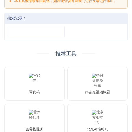
4、本工具数据收集自网络，如发现错误可向我们进行反馈进行修正。
搜索记录：
推荐工具
写代码
抖音短视频标题
营养搭配师
北京标准时间