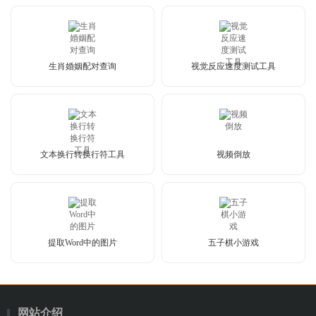
生肖婚姻配对查询
视觉反应速度测试工具
文本换行转换行符工具
视频倒放
提取Word中的图片
五子棋小游戏
网站介绍