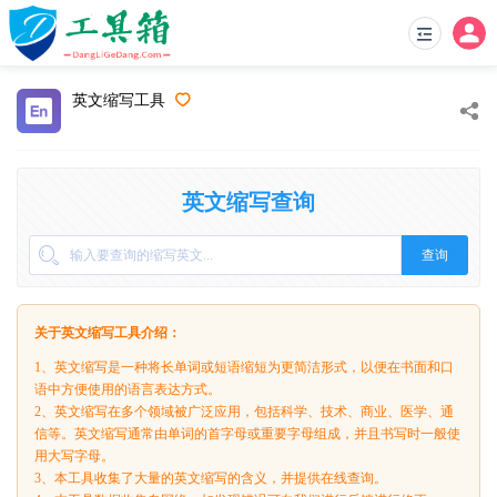
英文缩写工具
英文缩写查询
查询
关于英文缩写工具介绍：
1、英文缩写是一种将长单词或短语缩短为更简洁形式，以便在书面和口
语中方便使用的语言表达方式。
2、英文缩写在多个领域被广泛应用，包括科学、技术、商业、医学、通
信等。英文缩写通常由单词的首字母或重要字母组成，并且书写时一般使
用大写字母。
3、本工具收集了大量的英文缩写的含义，并提供在线查询。