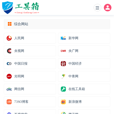
综合网站
人民网
新华网
央视网
央广网
中国日报
中国经济
光明网
中青网
网信网
在线工具箱
73SO博客
新浪微博