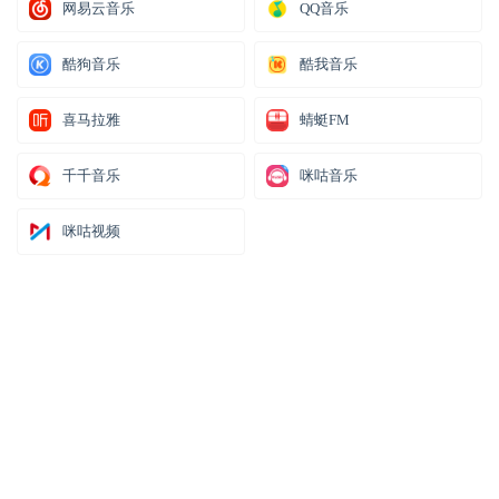
网易云音乐
QQ音乐
酷狗音乐
酷我音乐
喜马拉雅
蜻蜓FM
千千音乐
咪咕音乐
咪咕视频