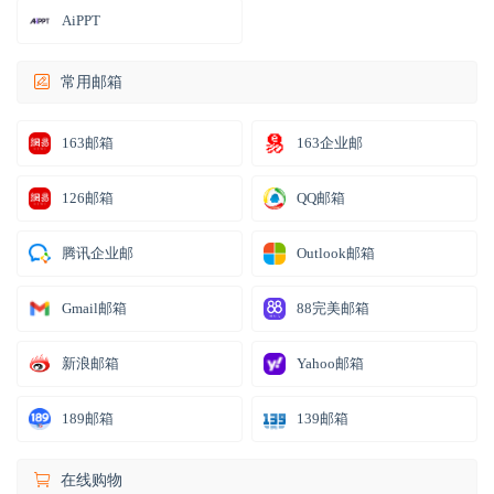
AiPPT
常用邮箱
163邮箱
163企业邮
126邮箱
QQ邮箱
腾讯企业邮
Outlook邮箱
Gmail邮箱
88完美邮箱
新浪邮箱
Yahoo邮箱
189邮箱
139邮箱
在线购物