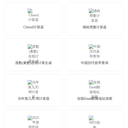
Chmod计算器
墙砖用量计算器
质数(素数)在线计算生成
中国历代皇帝查询
当年第几天/周计算器
在线Email邮箱地址加密