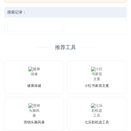
搜索记录：
推荐工具
健康保健
小红书家居文案
营销头脑风暴
七乐彩机选工具