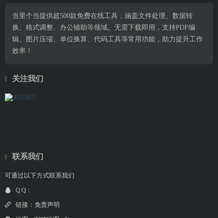
当里个当提供超500款免费在线工具，涵盖文件处理、数据转
换、格式调整、办公辅助等领域。无需下载即用，支持PDF编
辑、图片压缩、单位换算、代码工具等常用功能，助力提升工作
效率！
关注我们
联系我们
可通过以下方式联系我们
Q Q：
链接：
免责声明