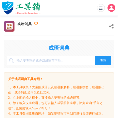
成语词典
成语词典
查询
关于成语词典工具介绍：
1、本工具收集了大量的成语以及成语的解释，成语的拼音，成语的出
处，成语的近义词以及反义词。
2、在上面的输入框中，直接输入要查询的成语即可。
3、除了输入汉字成语，也可以输入成语的首字母，比如查询“千言万
语”，直需要输入“qywy”即可！
4、本工具数据收集自网络，如发现错误可向我们进行反馈进行修正。