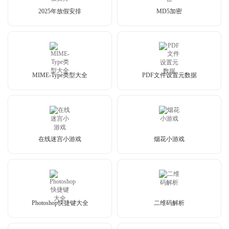
2025年放假安排
MD5加密
MIME-Type类型大全
PDF文件设置元数据
在线迷宫小游戏
烟花小游戏
Photoshop快捷键大全
二维码解析