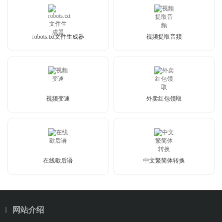
robots.txt文件生成器
视频提取音频
视频变速
外卖红包领取
在线歇后语
中文繁简体转换
网站介绍