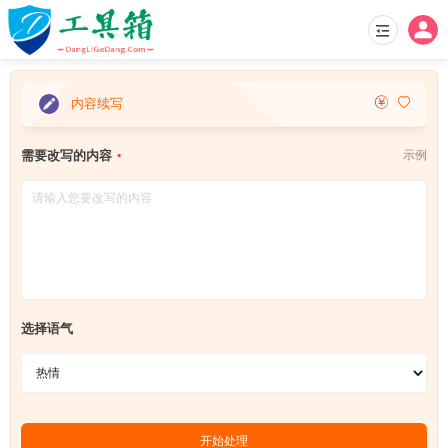
内容续写
需要改写的内容
示例
选择语气
开始处理