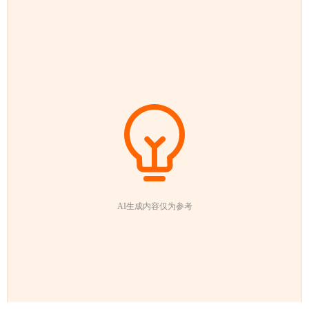
AI生成内容仅为参考