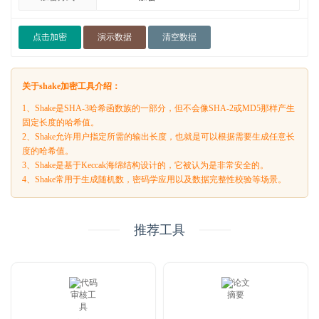
点击加密
演示数据
清空数据
关于shake加密工具介绍：
1、Shake是SHA-3哈希函数族的一部分，但不会像SHA-2或MD5那样产生
固定长度的哈希值。
2、Shake允许用户指定所需的输出长度，也就是可以根据需要生成任意长
度的哈希值。
3、Shake是基于Keccak海绵结构设计的，它被认为是非常安全的。
4、Shake常用于生成随机数，密码学应用以及数据完整性校验等场景。
推荐工具