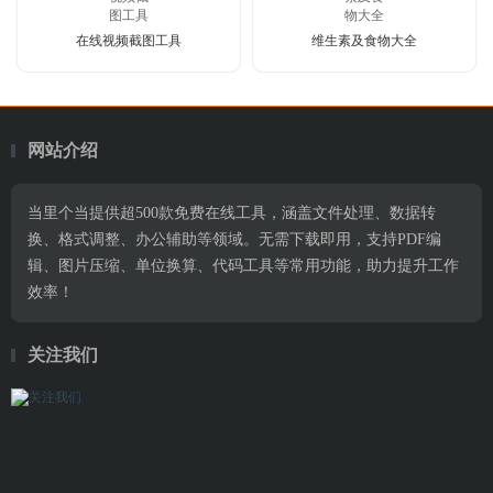
在线视频截图工具
维生素及食物大全
网站介绍
当里个当提供超500款免费在线工具，涵盖文件处理、数据转
换、格式调整、办公辅助等领域。无需下载即用，支持PDF编
辑、图片压缩、单位换算、代码工具等常用功能，助力提升工作
效率！
关注我们