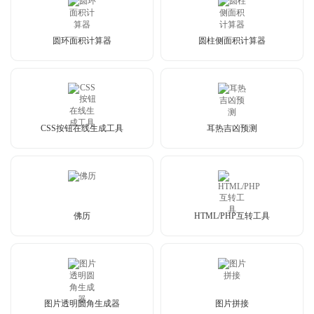
圆环面积计算器
圆柱侧面积计算器
CSS按钮在线生成工具
耳热吉凶预测
佛历
HTML/PHP互转工具
图片透明圆角生成器
图片拼接