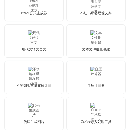
Excel 公式生成器
小红书母婴经验文案
现代文转文言文
文本文件批量创建
不锈钢板重量在线计算
血压计算器
代码生成图片
Cookie导入处理工具