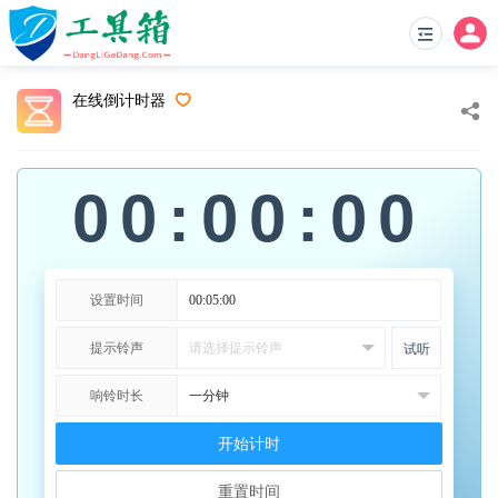
在线倒计时器
00:00:00
设置时间
提示铃声
试听
响铃时长
开始计时
重置时间