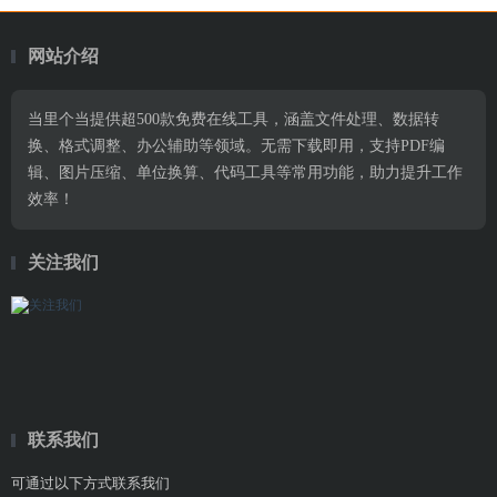
网站介绍
当里个当提供超500款免费在线工具，涵盖文件处理、数据转
换、格式调整、办公辅助等领域。无需下载即用，支持PDF编
辑、图片压缩、单位换算、代码工具等常用功能，助力提升工作
效率！
关注我们
联系我们
可通过以下方式联系我们