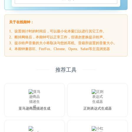
关于在线闹钟：
1、设置倒计时的时间后，可以最小化本窗口以进行其它工作。
2、断掉网络后，本闹钟可以正常工作，但请勿更换提示铃声。
3、提示铃声音量的大小将取决与您的耳机、音箱所设置的音量大小。
4、本闹钟兼容IE、FireFox、Chrome、Opera、Safari等主流浏览器
推荐工具
亚马逊商品描述生成
正则表达式生成器