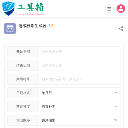
连续日期生成器
开始日期
结束日期
间隔符号
日期格式
前置补零
输出顺序