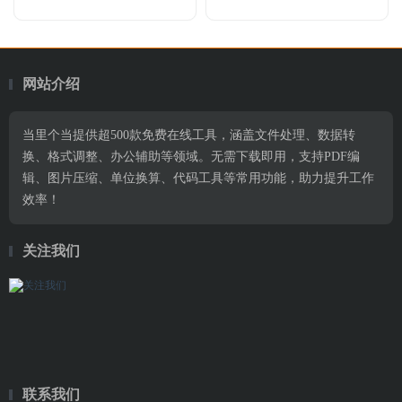
网站介绍
当里个当提供超500款免费在线工具，涵盖文件处理、数据转
换、格式调整、办公辅助等领域。无需下载即用，支持PDF编
辑、图片压缩、单位换算、代码工具等常用功能，助力提升工作
效率！
关注我们
联系我们