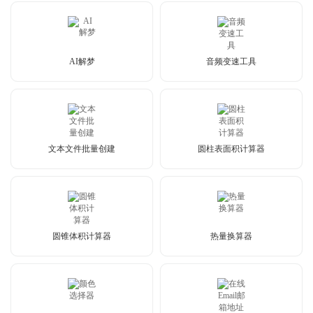
AI解梦
音频变速工具
文本文件批量创建
圆柱表面积计算器
圆锥体积计算器
热量换算器