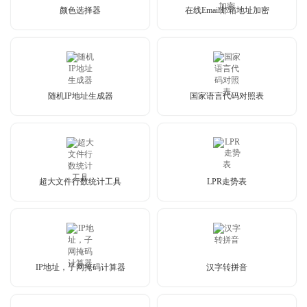
颜色选择器
在线Email邮箱地址加密
随机IP地址生成器
国家语言代码对照表
超大文件行数统计工具
LPR走势表
IP地址，子网掩码计算器
汉字转拼音