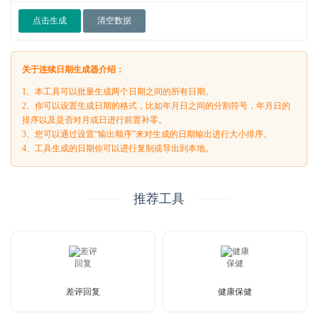
点击生成
清空数据
关于连续日期生成器介绍：
1、本工具可以批量生成两个日期之间的所有日期。
2、你可以设置生成日期的格式，比如年月日之间的分割符号，年月日的
排序以及是否对月或日进行前置补零。
3、您可以通过设置“输出顺序”来对生成的日期输出进行大小排序。
4、工具生成的日期你可以进行复制或导出到本地。
推荐工具
差评回复
健康保健