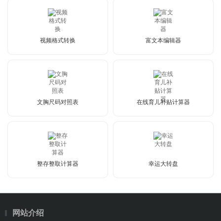
视频格式转换
富文本编辑器
文胸尺码对照表
在线育儿补贴计算器
整存整取计算器
幸运大转盘
网站介绍