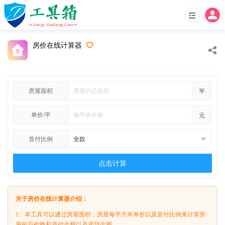
房价在线计算器
房屋面积
平
单价/平
元
首付比例
点击计算
关于房价在线计算器介绍：
1、本工具可以通过房屋面积，房屋每平方米单价以及首付比例来计算房
屋的总价格和首付金额以及房贷金额。