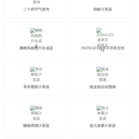
二十四节气查询
肺龄计算器
椰树风格图片生成器
JSON/GET请求字符串互转
零存整取计算器
眼皮跳吉凶预测
睡眠周期计算器
胎儿体重计算器