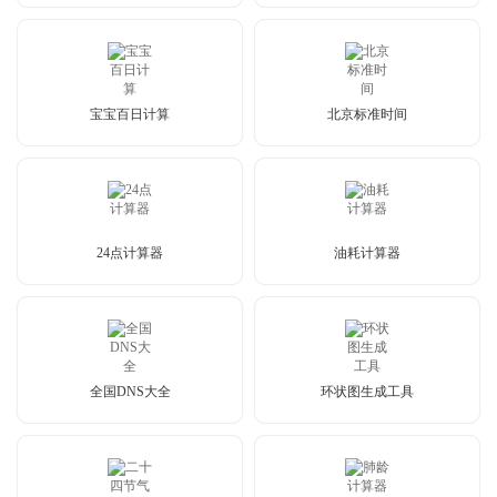
宝宝百日计算
北京标准时间
24点计算器
油耗计算器
全国DNS大全
环状图生成工具