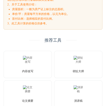
2、关于工具使用介绍：
房屋面积：一般为房产证上标注的总面积。
单价/平：房屋每平方米的价格，以元为单位。
首付比例：选择相应的首付比例。
3、此工具计算的价格仅供参考。
推荐工具
内容改写
胡扯大师
论文摘要
演讲稿