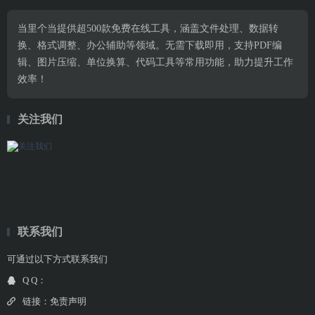
当里个当提供超500款免费在线工具，涵盖文件处理、数据转
换、格式调整、办公辅助等领域。无需下载即用，支持PDF编
辑、图片压缩、单位换算、代码工具等常用功能，助力提升工作
效率！
关注我们
联系我们
可通过以下方式联系我们
Q Q：
链接：
免责声明