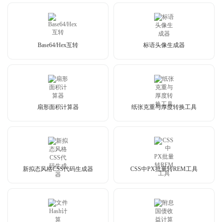
Base64/Hex互转
标语头像生成器
扇形面积计算器
纸张克重与厚度转换工具
新拟态风格CSS代码生成器
CSS中PX批量转REM工具