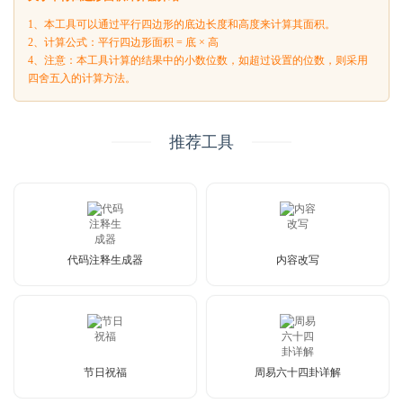
1、本工具可以通过平行四边形的底边长度和高度来计算其面积。
2、计算公式：平行四边形面积 = 底 × 高
4、注意：本工具计算的结果中的小数位数，如超过设置的位数，则采用
四舍五入的计算方法。
推荐工具
代码注释生成器
内容改写
节日祝福
周易六十四卦详解