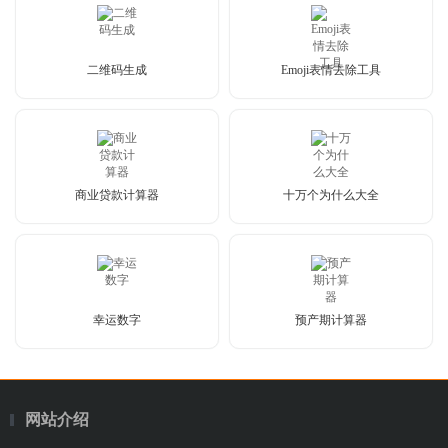
二维码生成
Emoji表情去除工具
商业贷款计算器
十万个为什么大全
幸运数字
预产期计算器
网站介绍