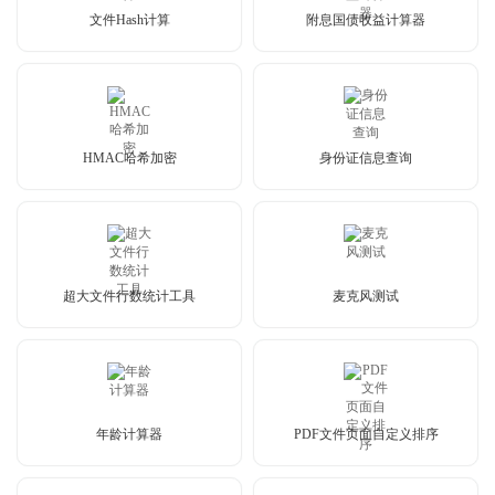
文件Hash计算
附息国债收益计算器
HMAC哈希加密
身份证信息查询
超大文件行数统计工具
麦克风测试
年龄计算器
PDF文件页面自定义排序