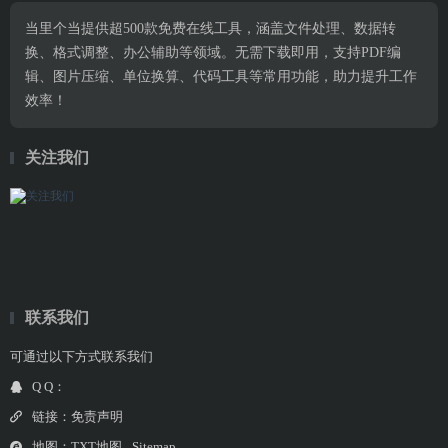
当里个当提供超500款免费在线工具，涵盖文件处理、数据转
换、格式调整、办公辅助等领域。无需下载即用，支持PDF编
辑、图片压缩、单位换算、代码工具等常用功能，助力提升工作
效率！
关注我们
联系我们
可通过以下方式联系我们
Q Q：
链接：
免责声明
地图：
TXT地图
Sitemap