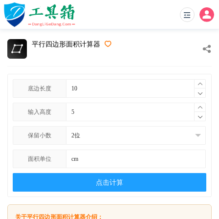
平行四边形面积计算器
底边长度
输入高度
保留小数
面积单位
点击计算
关于平行四边形面积计算器介绍：