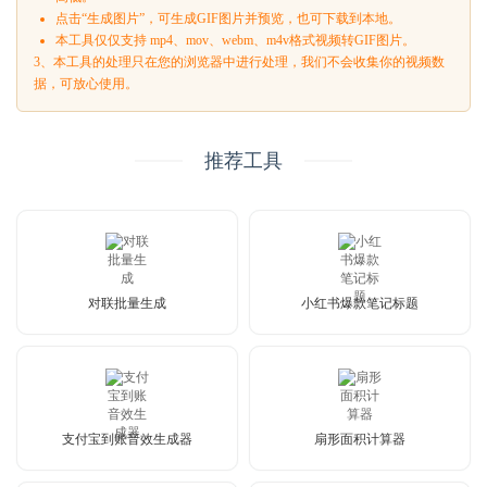
点击“生成图片”，可生成GIF图片并预览，也可下载到本地。
本工具仅仅支持 mp4、mov、webm、m4v格式视频转GIF图片。
3、本工具的处理只在您的浏览器中进行处理，我们不会收集你的视频数
据，可放心使用。
推荐工具
对联批量生成
小红书爆款笔记标题
支付宝到账音效生成器
扇形面积计算器