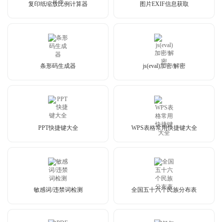
复印纸缩放比例计算器
图片EXIF信息获取
条形码生成器
js(eval)加密/解密
PPT快捷键大全
WPS表格常用快捷键大全
敏感词/违禁词检测
全国五十六个民族分布表