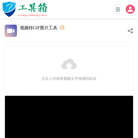
视频转GIF图片工具
点击上传或将视频文件拖拽到此处