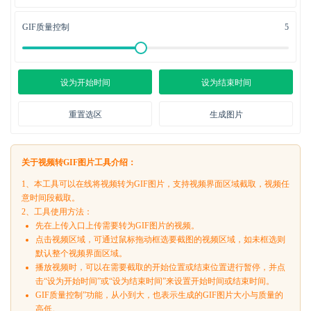
GIF质量控制
5
设为开始时间
设为结束时间
重置选区
生成图片
关于视频转GIF图片工具介绍：
1、本工具可以在线将视频转为GIF图片，支持视频界面区域截取，视频任
意时间段截取。
2、工具使用方法：
先在上传入口上传需要转为GIF图片的视频。
点击视频区域，可通过鼠标拖动框选要截图的视频区域，如未框选则
默认整个视频界面区域。
播放视频时，可以在需要截取的开始位置或结束位置进行暂停，并点
击“设为开始时间”或“设为结束时间”来设置开始时间或结束时间。
GIF质量控制”功能，从小到大，也表示生成的GIF图片大小与质量的
高低。