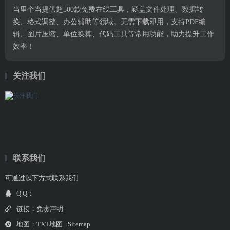
当里个当提供超500款免费在线工具，涵盖文件处理、数据转
换、格式调整、办公辅助等领域。无需下载即用，支持PDF编
辑、图片压缩、单位换算、代码工具等常用功能，助力提升工作
效率！
关注我们
联系我们
可通过以下方式联系我们
Q Q：
链接：
免责声明
地图：
TXT地图
Sitemap