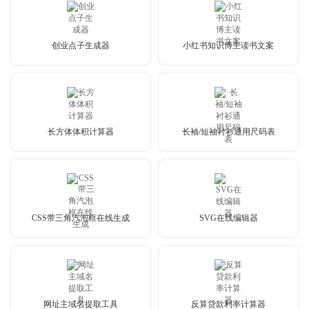
创业点子生成器
小红书知识博主读书文案
长方体体积计算器
长袖/短袖衬衫通用尺码表
CSS带三角汽泡框在线生成
SVG在线编辑器
网址主域名提取工具
反算贷款利率计算器