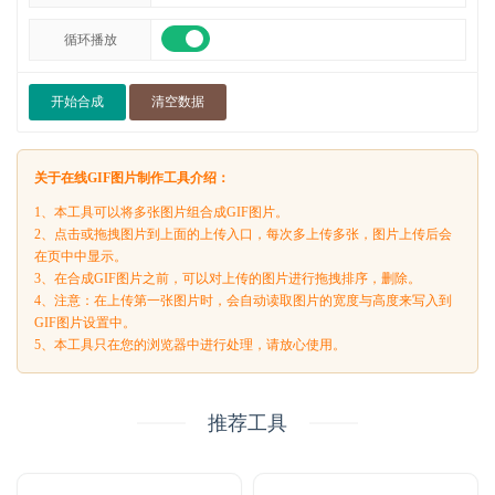
循环播放
开始合成
清空数据
关于在线GIF图片制作工具介绍：
1、本工具可以将多张图片组合成GIF图片。
2、点击或拖拽图片到上面的上传入口，每次多上传多张，图片上传后会
在页中中显示。
3、在合成GIF图片之前，可以对上传的图片进行拖拽排序，删除。
4、注意：在上传第一张图片时，会自动读取图片的宽度与高度来写入到
GIF图片设置中。
5、本工具只在您的浏览器中进行处理，请放心使用。
推荐工具