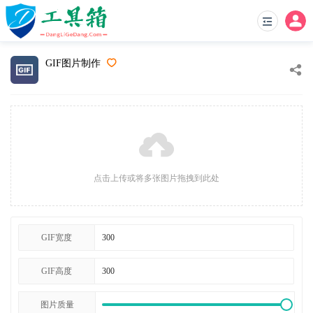
GIF图片制作
点击上传或将多张图片拖拽到此处
GIF宽度
GIF高度
图片质量