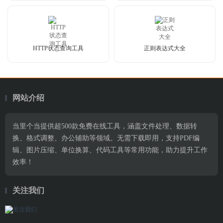
HTTP状态查询工具
正则表达式大全
网站介绍
当里个当提供超500款免费在线工具，涵盖文件处理、数据转
换、格式调整、办公辅助等领域。无需下载即用，支持PDF编
辑、图片压缩、单位换算、代码工具等常用功能，助力提升工作
效率！
关注我们