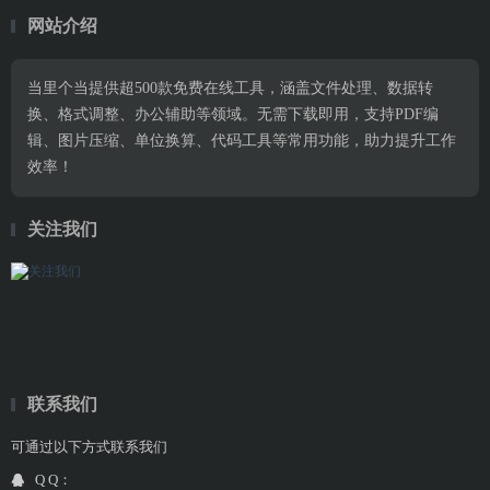
网站介绍
当里个当提供超500款免费在线工具，涵盖文件处理、数据转
换、格式调整、办公辅助等领域。无需下载即用，支持PDF编
辑、图片压缩、单位换算、代码工具等常用功能，助力提升工作
效率！
关注我们
联系我们
可通过以下方式联系我们
Q Q：