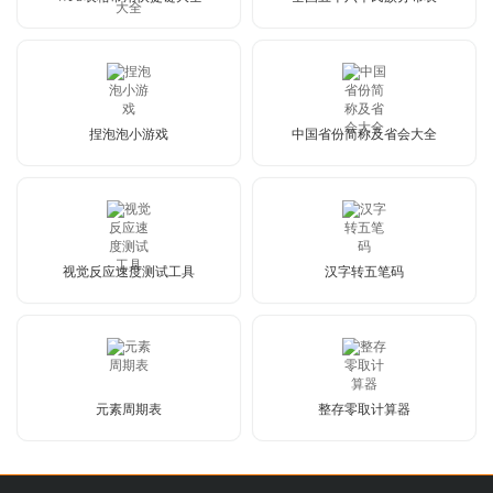
捏泡泡小游戏
中国省份简称及省会大全
视觉反应速度测试工具
汉字转五笔码
元素周期表
整存零取计算器