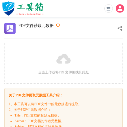
PDF文件获取元数据
点击上传或将PDF文件拖拽到此处
关于PDF文件提取元数据工具介绍：
1、本工具可以将PDF文件中的元数据进行提取。
2、关于PDF中元数据介绍：
Title：PDF文档的标题元数据。
Author：PDF文档的作者元数据。
Subject：PDF文档的主题元数据。