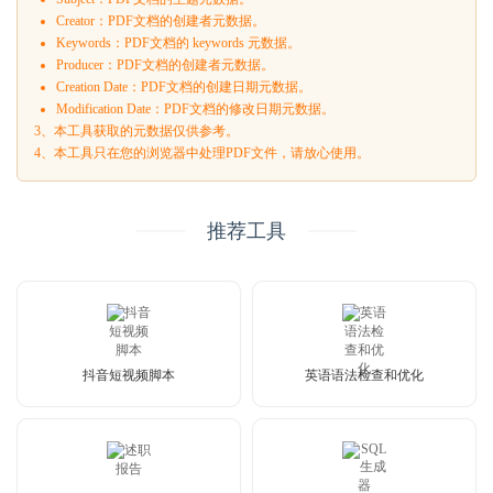
Creator：PDF文档的创建者元数据。
Keywords：PDF文档的 keywords 元数据。
Producer：PDF文档的创建者元数据。
Creation Date：PDF文档的创建日期元数据。
Modification Date：PDF文档的修改日期元数据。
3、本工具获取的元数据仅供参考。
4、本工具只在您的浏览器中处理PDF文件，请放心使用。
推荐工具
抖音短视频脚本
英语语法检查和优化