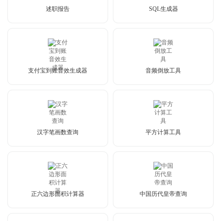
述职报告
SQL生成器
支付宝到账音效生成器
音频倒放工具
汉字笔画数查询
平方计算工具
正六边形面积计算器
中国历代皇帝查询