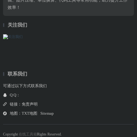
辑、图片压缩、单位换算、代码工具等常用功能，助力提升工作
效率！
关注我们
联系我们
可通过以下方式联系我们
Q Q：
链接：
免责声明
地图：
TXT地图
Sitemap
Copyright
在线工具箱
Rights Reserved.