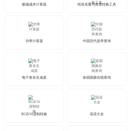
吸烟成本计算器
纸张克重与厚度转换工具
功率计算器
中国历代皇帝查询
电子签名生成器
各国国旗在线查询
RGB/16进制转换
花语大全