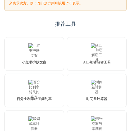
来表示次方。例：2的5次方则可以用 2^5 表示。
推荐工具
小红书护肤文案
AES加密解密工具
百分比利率转民间利率
时间差计算器