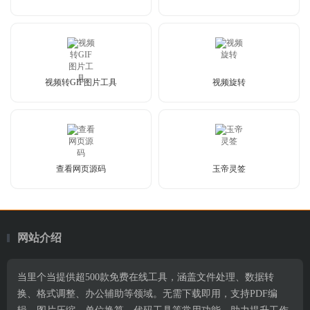
视频转GIF图片工具
视频旋转
查看网页源码
玉帝灵签
网站介绍
当里个当提供超500款免费在线工具，涵盖文件处理、数据转
换、格式调整、办公辅助等领域。无需下载即用，支持PDF编