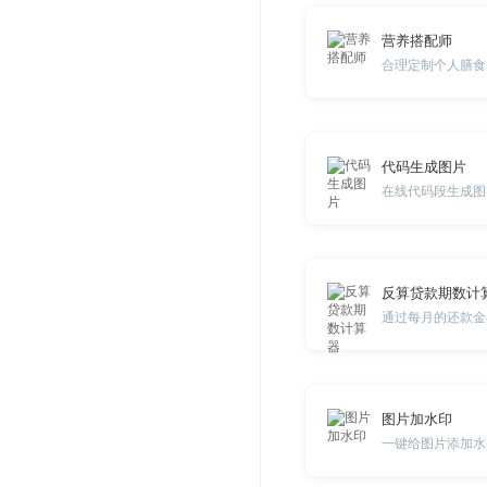
营养搭配师
合理定制个人膳食
代码生成图片
在线代码段生成图
反算贷款期数计
图片加水印
一键给图片添加水