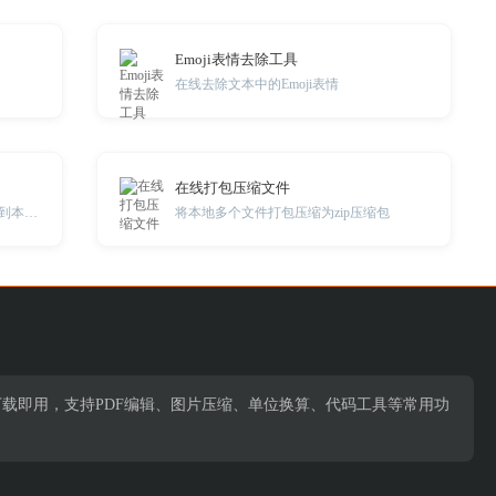
Emoji表情去除工具
在线去除文本中的Emoji表情
在线打包压缩文件
在线提取视频中的音频数据，并下载到本地。
将本地多个文件打包压缩为zip压缩包
下载即用，支持PDF编辑、图片压缩、单位换算、代码工具等常用功