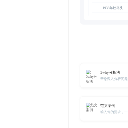
1933年灶马头
5why分析法
帮您深入分析问题
范文案例
输入你的要求，一