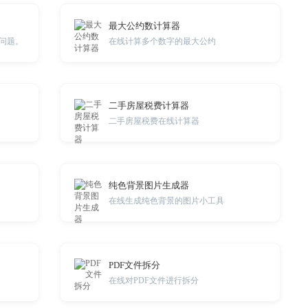
最大公约数计算器
问题。
在线计算多个数字的最大公约
二手房屋税费计算器
二手房屋税费在线计算器
纯色背景图片生成器
在线生成纯色背景的图片小工具
PDF文件拆分
在线对PDF文件进行拆分