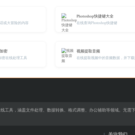
Photoshop快捷键大全
话或大冒险的内容
在线查询Photoshop快捷键
希加密
视频提取音频
哈希加密在线处理工具
费在线工具，涵盖文件处理、数据转换、格式调整、办公辅助等领域。无需
关注我们