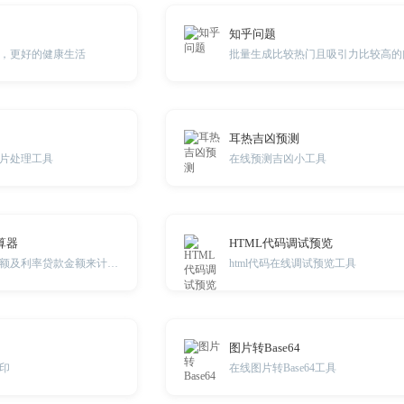
知乎问题
，更好的健康生活
批量生成比较热门且吸引力比较高的
耳热吉凶预测
片处理工具
在线预测吉凶小工具
算器
HTML代码调试预览
通过每月的还款金额及利率贷款金额来计算还款期数
html代码在线调试预览工具
图片转Base64
印
在线图片转Base64工具