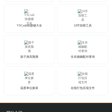
VSCode快捷键大全
24字加密工具
孩子身高预测
生肖婚姻配对查询
温度单位换算
在线打包压缩文件