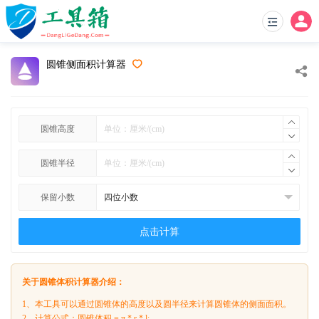
圆锥侧面积计算器
圆锥高度
圆锥半径
保留小数
点击计算
关于圆锥体积计算器介绍：
1、本工具可以通过圆锥体的高度以及圆半径来计算圆锥体的侧面面积。
2、计算公式：圆锥体积 = π * r * l;