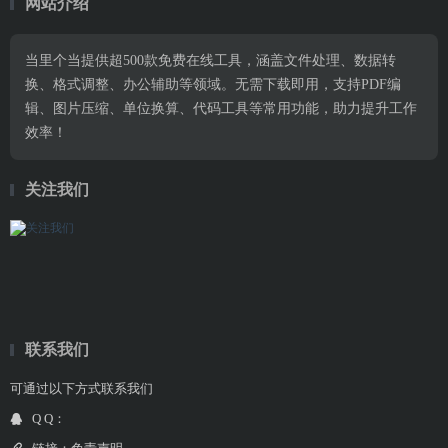
网站介绍
当里个当提供超500款免费在线工具，涵盖文件处理、数据转
换、格式调整、办公辅助等领域。无需下载即用，支持PDF编
辑、图片压缩、单位换算、代码工具等常用功能，助力提升工作
效率！
关注我们
联系我们
可通过以下方式联系我们
Q Q：