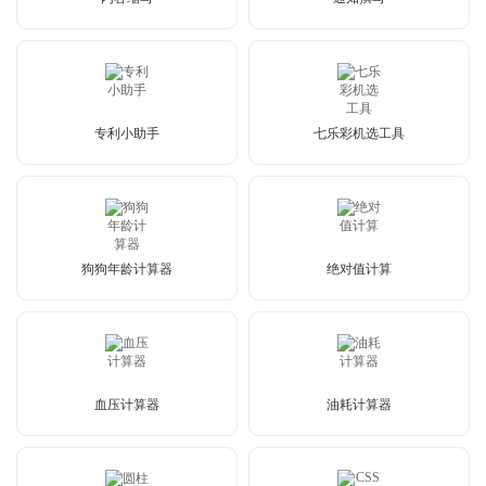
专利小助手
七乐彩机选工具
狗狗年龄计算器
绝对值计算
血压计算器
油耗计算器