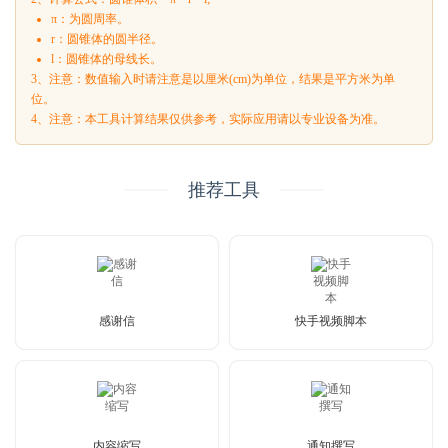
π：为圆周率。
r：圆锥体的圆半径。
l：圆锥体的母线长。
3、注意：数值输入时请注意是以厘米(cm)为单位，结果是平方米为单
位。
4、注意：本工具计算结果仅供参考，实际应用请以专业设备为准。
推荐工具
感谢信
快手视频脚本
内容缩写
通知撰写