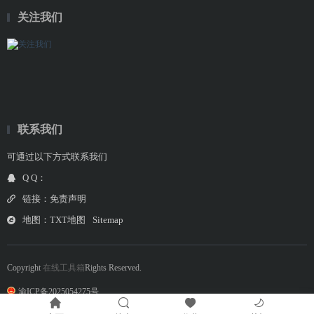
关注我们
联系我们
可通过以下方式联系我们
Q Q：
链接：
免责声明
地图：
TXT地图
Sitemap
Copyright
在线工具箱
Rights Reserved.
渝ICP备2025054275号