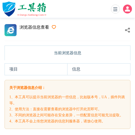
浏览器信息查看
当前浏览器信息
项目
信息
关于浏览器信息介绍：
1、本工具可以提示当前浏览器的一些信息，比如版本号，UA，插件列表
等。
2、使用方法：直接在需要查看的浏览器中打开此页即可。
3、不同的浏览器之间可能存在安全差异，一些配置信息可能无法提取。
4、本工具不会上传您浏览器的信息到服务器，请放心使用。