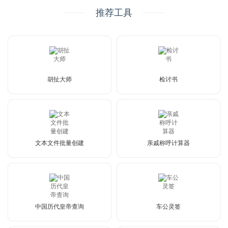
推荐工具
胡扯大师
检讨书
文本文件批量创建
亲戚称呼计算器
中国历代皇帝查询
车公灵签