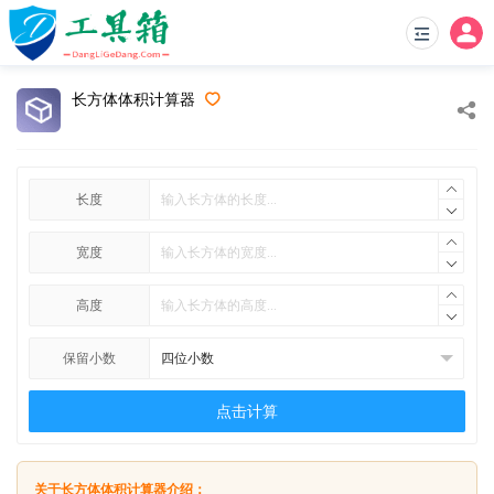
长方体体积计算器
长度
宽度
高度
保留小数
点击计算
关于长方体体积计算器介绍：