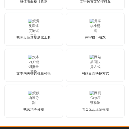
身体表面积计算器
文字仿古文竖排排版
视觉反应速度测试工具
井字棋小游戏
文本内关键词批量替换
网站桌面快捷方式
视频均等分割
网页Gzip压缩检测