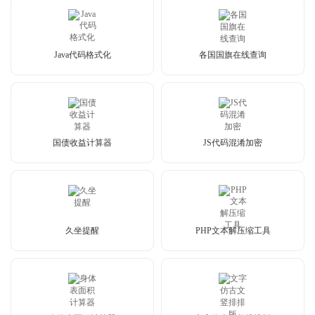
Java代码格式化
各国国旗在线查询
国债收益计算器
JS代码混淆加密
久坐提醒
PHP文本解压缩工具