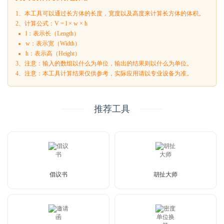
1、本工具可以通过长方体的长度，宽度以及高度来计算长方体的体积。
2、计算公式：V = l × w × h
l：表示长（Length）
w：表示宽（Width）
h：表示高（Height）
3、注意：输入的数组以什么为单位，输出的结果则以什么为单位。
4、注意：本工具计算结果仅供参考，实际应用请以专业设备为准。
推荐工具
倡议书
胡扯大师