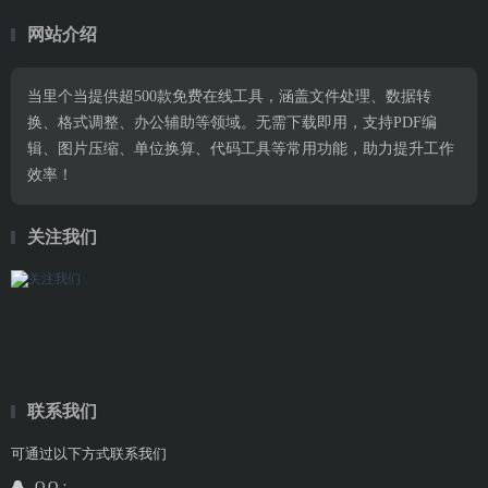
网站介绍
当里个当提供超500款免费在线工具，涵盖文件处理、数据转
换、格式调整、办公辅助等领域。无需下载即用，支持PDF编
辑、图片压缩、单位换算、代码工具等常用功能，助力提升工作
效率！
关注我们
联系我们
可通过以下方式联系我们
Q Q：