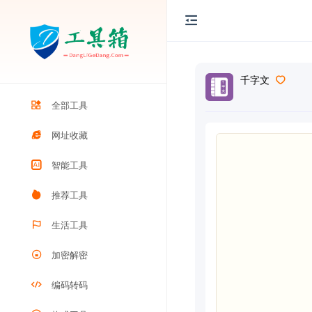
千字文
全部工具
网址收藏
智能工具
推荐工具
生活工具
加密解密
编码转码