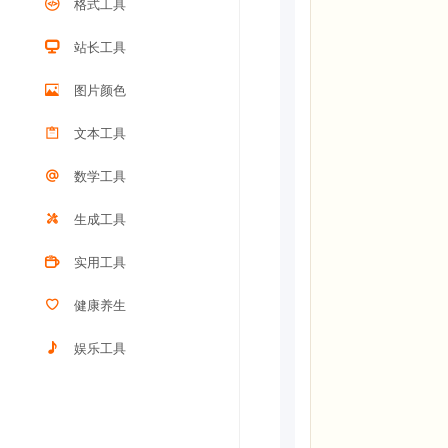
格式工具
站长工具
图片颜色
文本工具
数学工具
生成工具
实用工具
健康养生
娱乐工具