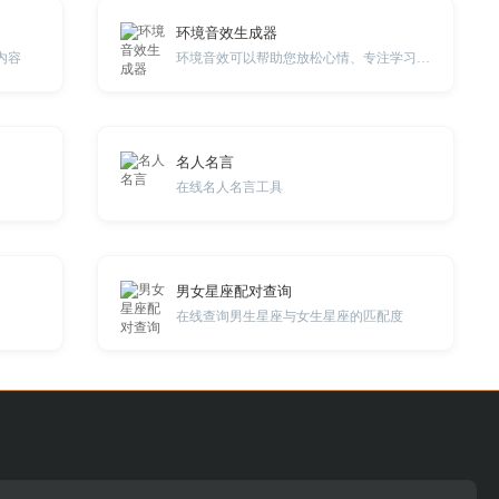
环境音效生成器
内容
环境音效可以帮助您放松心情、专注学习，并隔绝外部环境噪音的干扰。
名人名言
在线名人名言工具
男女星座配对查询
在线查询男生星座与女生星座的匹配度