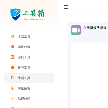
在线摄像头录像
全部工具
网址收藏
智能工具
推荐工具
生活工具
加密解密
编码转码