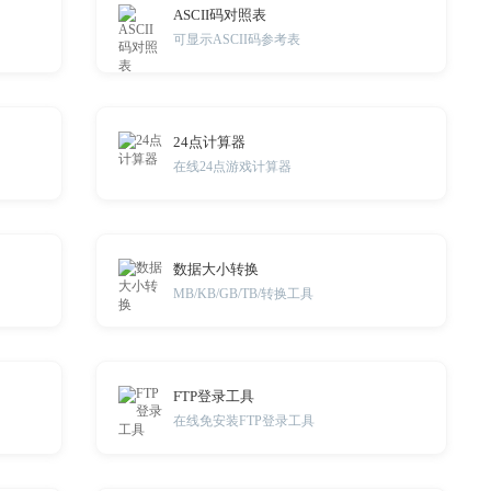
ASCII码对照表
可显示ASCII码参考表
24点计算器
在线24点游戏计算器
数据大小转换
MB/KB/GB/TB/转换工具
FTP登录工具
在线免安装FTP登录工具