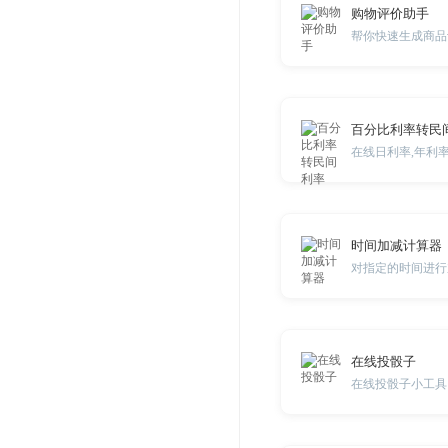
购物评价助手
百分比利率转民
在线日利率,年利
时间加减计算器
对指定的时间进行
在线投骰子
在线投骰子小工具