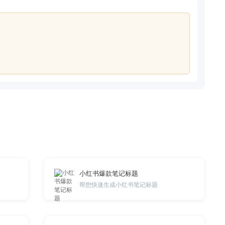
小红书爆款笔记标题
帮您快速生成小红书笔记标题