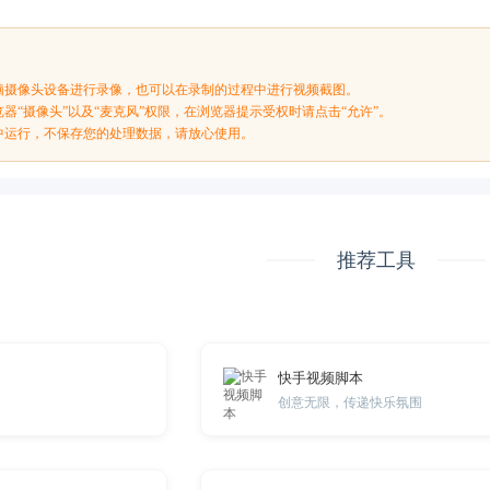
脑摄像头设备进行录像，也可以在录制的过程中进行视频截图。
器“摄像头”以及“麦克风”权限，在浏览器提示受权时请点击“允许”。
中运行，不保存您的处理数据，请放心使用。
推荐工具
快手视频脚本
创意无限，传递快乐氛围