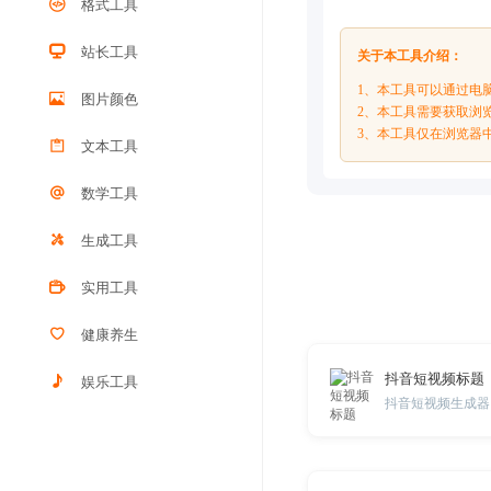
格式工具
站长工具
关于本工具介绍：
1、本工具可以通过电
图片颜色
2、本工具需要获取浏览
3、本工具仅在浏览器
文本工具
数学工具
生成工具
实用工具
健康养生
抖音短视频标题
娱乐工具
抖音短视频生成器