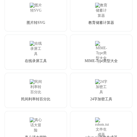
图片转SVG
教育储蓄计算器
在线录屏工具
MIME-Type类型大全
民间利率转百分比
24字加密工具