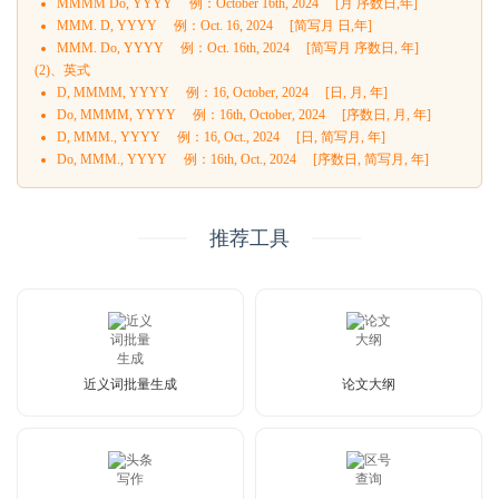
MMMM Do, YYYY 例：October 16th, 2024 [月 序数日,年]
MMM. D, YYYY 例：Oct. 16, 2024 [简写月 日,年]
MMM. Do, YYYY 例：Oct. 16th, 2024 [简写月 序数日, 年]
(2)、英式
D, MMMM, YYYY 例：16, October, 2024 [日, 月, 年]
Do, MMMM, YYYY 例：16th, October, 2024 [序数日, 月, 年]
D, MMM., YYYY 例：16, Oct., 2024 [日, 简写月, 年]
Do, MMM., YYYY 例：16th, Oct., 2024 [序数日, 简写月, 年]
推荐工具
近义词批量生成
论文大纲