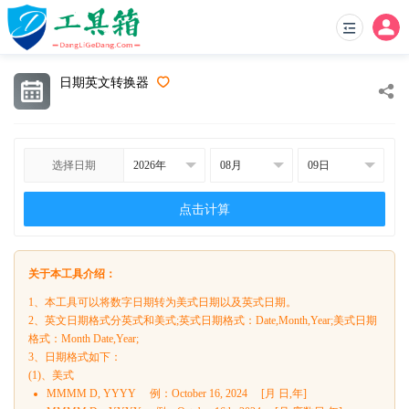
日期英文转换器
选择日期
点击计算
关于本工具介绍：
1、本工具可以将数字日期转为美式日期以及英式日期。
2、英文日期格式分英式和美式;英式日期格式：Date,Month,Year;美式日期
格式：Month Date,Year;
3、日期格式如下：
(1)、美式
MMMM D, YYYY 例：October 16, 2024 [月 日,年]