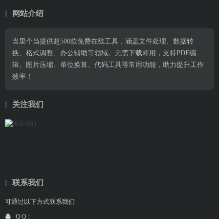
网站介绍
当里个当提供超500款免费在线工具，涵盖文件处理、数据转
换、格式调整、办公辅助等领域。无需下载即用，支持PDF编
辑、图片压缩、单位换算、代码工具等常用功能，助力提升工作
效率！
关注我们
联系我们
可通过以下方式联系我们
Q Q：