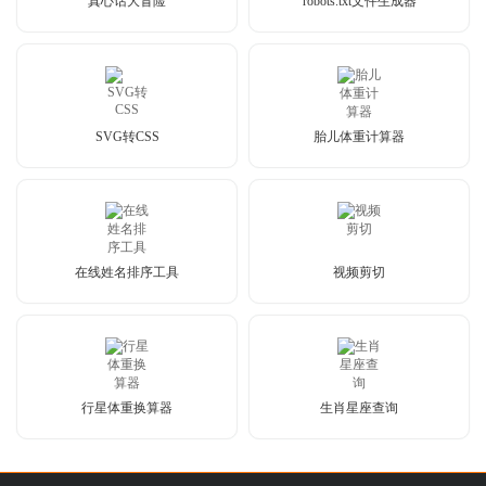
真心话大冒险
robots.txt文件生成器
SVG转CSS
胎儿体重计算器
在线姓名排序工具
视频剪切
行星体重换算器
生肖星座查询