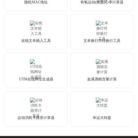
随机MAC地址
有氧运动(燃脂)心率计算器
在线文本插入工具
文本换行符转换行工具
UTM在线网址生成器
血液酒精含量计算
运动消耗卡路里计算器
幸运大转盘