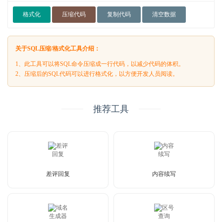
格式化
压缩代码
复制代码
清空数据
关于SQL压缩/格式化工具介绍：
1、此工具可以将SQL命令压缩成一行代码，以减少代码的体积。
2、压缩后的SQL代码可以进行格式化，以方便开发人员阅读。
推荐工具
差评回复
内容续写