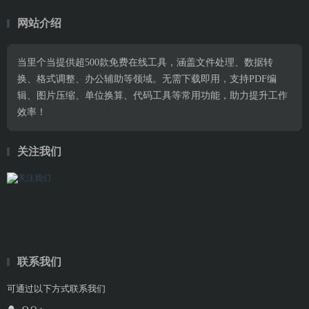
网站介绍
当里个当提供超500款免费在线工具，涵盖文件处理、数据转
换、格式调整、办公辅助等领域。无需下载即用，支持PDF编
辑、图片压缩、单位换算、代码工具等常用功能，助力提升工作
效率！
关注我们
联系我们
可通过以下方式联系我们