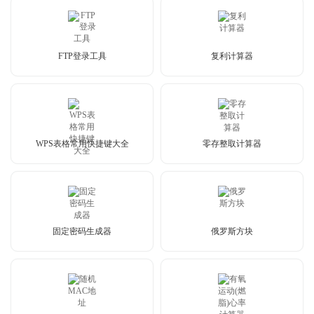
FTP登录工具
复利计算器
WPS表格常用快捷键大全
零存整取计算器
固定密码生成器
俄罗斯方块