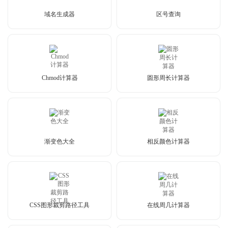
域名生成器
区号查询
Chmod计算器
圆形周长计算器
渐变色大全
相反颜色计算器
CSS图形裁剪路径工具
在线周几计算器