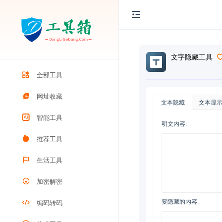
文字隐藏工具
全部工具
网址收藏
文本隐藏
文本显
智能工具
明文内容:
推荐工具
生活工具
加密解密
要隐藏的内容:
编码转码