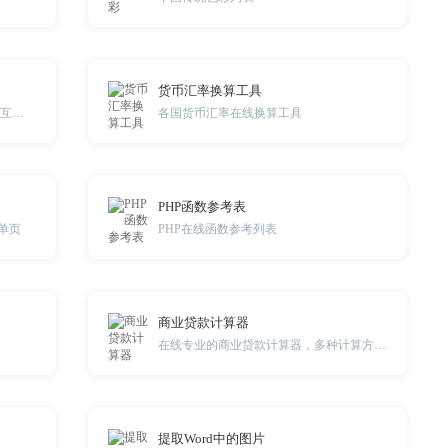
货币汇率换算工具
HSV格式的颜色与CMYK格式颜色相互转换工具
各国货币汇率在线换算工具
PHP函数参考表
单页
PHP在线函数参考列表
商业贷款计算器
在线专业的商业贷款计算器，多种计算方式适用更多场景。
提取Word中的图片