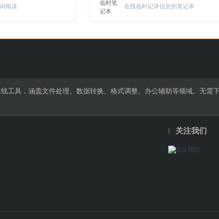
词阅读
在线临时记录信息的笔记本
费在线工具，涵盖文件处理、数据转换、格式调整、办公辅助等领域。无需
关注我们