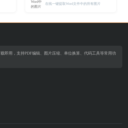
在线一键提取Word文件中的所有图片
下载即用，支持PDF编辑、图片压缩、单位换算、代码工具等常用功