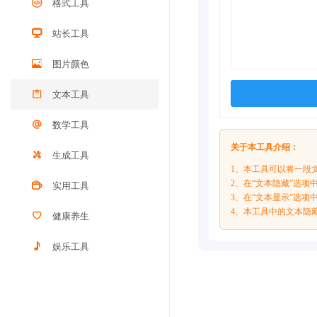
格式工具
站长工具
图片颜色
文本工具
数学工具
关于本工具介绍：
生成工具
1、本工具可以将一段
2、在“文本隐藏”选
实用工具
3、在“文本显示”选
4、本工具中的文本隐
健康养生
娱乐工具