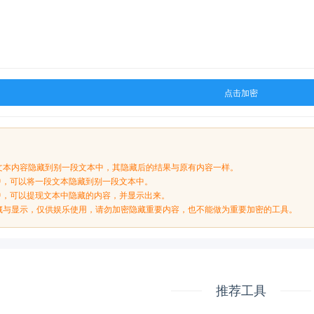
点击加密
文本内容隐藏到别一段文本中，其隐藏后的结果与原有内容一样。
项中，可以将一段文本隐藏到别一段文本中。
项中，可以提现文本中隐藏的内容，并显示出来。
藏与显示，仅供娱乐使用，请勿加密隐藏重要内容，也不能做为重要加密的工具。
推荐工具