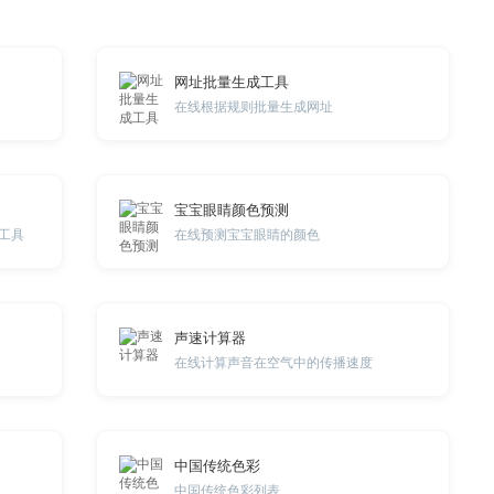
网址批量生成工具
在线根据规则批量生成网址
宝宝眼睛颜色预测
工具
在线预测宝宝眼睛的颜色
声速计算器
在线计算声音在空气中的传播速度
中国传统色彩
中国传统色彩列表