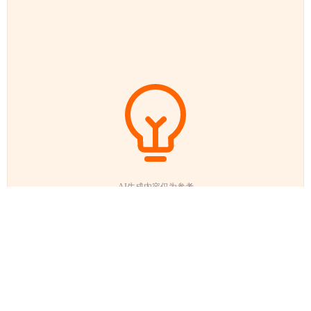
AI生成内容仅为参考