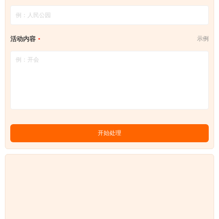
活动内容
示例
开始处理