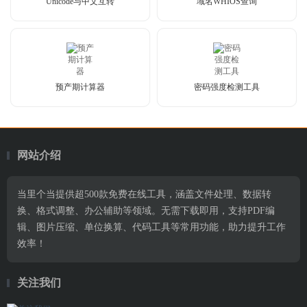
Unicode与中文互转
域名WHIOS查询
预产期计算器
密码强度检测工具
网站介绍
当里个当提供超500款免费在线工具，涵盖文件处理、数据转
换、格式调整、办公辅助等领域。无需下载即用，支持PDF编
辑、图片压缩、单位换算、代码工具等常用功能，助力提升工作
效率！
关注我们