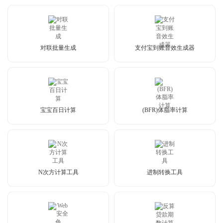
对联批量生成
支付宝到账音效生成器
宝宝百日计算
(BFR)体脂率计算
N次方计算工具
进制转换工具