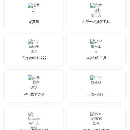
老黄历
文章一键排版工具
固定密码生成器
24字加密工具
2048数字游戏
二维码解析