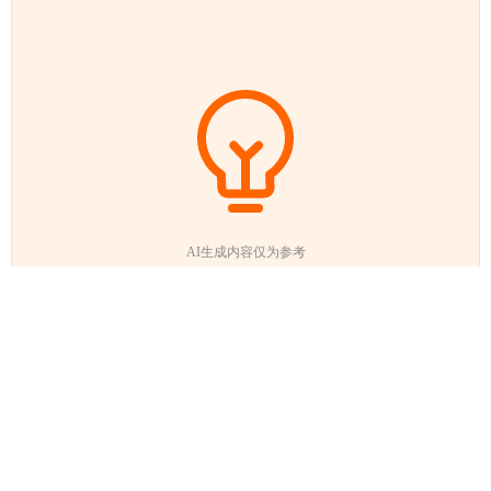
AI生成内容仅为参考