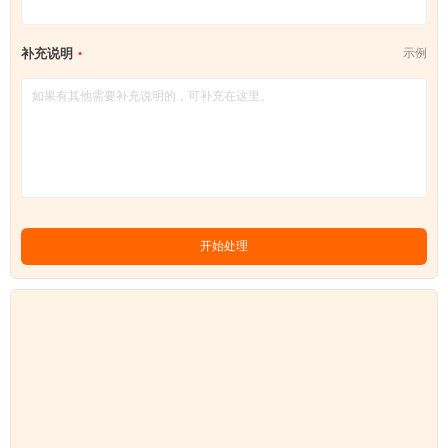
补充说明
示例
开始处理