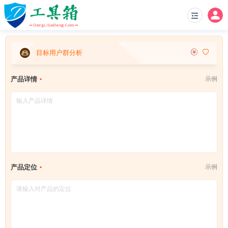
目标用户群分析
产品详情
示例
产品定位
示例