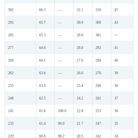
302
66.3
—
32.1
319
45
293
65.7
—
30.9
309
43
285
65.3
—
29.9
301
一
277
64.6
—
28.8
292
41
269
64.1
—
27.6
284
40
262
63.6
—
26.6
276
39
255
63.0
—
25.4
269
38
248
62.5
—
24.2
261
37
241
61.8
100.0
22.8
253
36
235
61.4
99.0
21.7
247
35
229
60.8
98.2
20.5
241
34