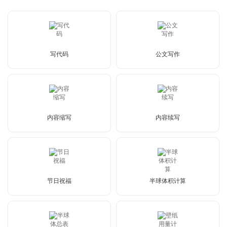
写代码
公文写作
内容缩写
内容续写
节日祝福
半球体积计算