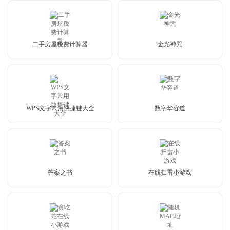
二手房屋税费计算器
金光神咒
WPS文字常用快捷键大全
数字华容道
答案之书
在线扫雷小游戏