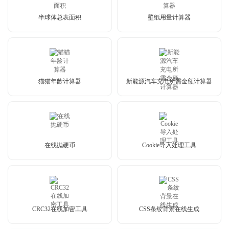
半球体总表面积
壁纸用量计算器
猫猫年龄计算器
新能源汽车充电所需金额计算器
在线抛硬币
Cookie导入处理工具
CRC32在线加密工具
CSS条纹背景在线生成