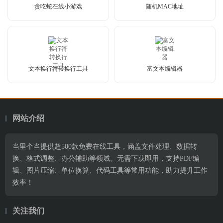
贪吃蛇在线小游戏
随机MAC地址
文本换行符转换行工具
富文本编辑器
网站介绍
当里个当提供超500款免费在线工具，涵盖文件处理、数据转
换、格式调整、办公辅助等领域。无需下载即用，支持PDF编
辑、图片压缩、单位换算、代码工具等常用功能，助力提升工作
效率！
关注我们