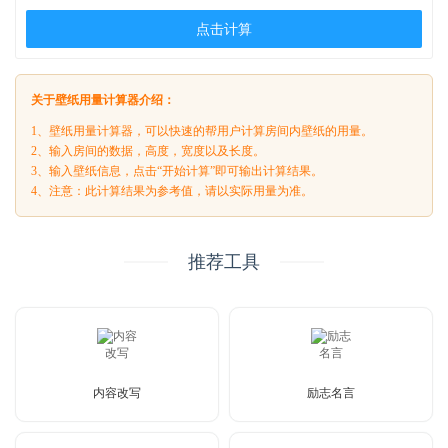
点击计算
关于壁纸用量计算器介绍：
1、壁纸用量计算器，可以快速的帮用户计算房间内壁纸的用量。
2、输入房间的数据，高度，宽度以及长度。
3、输入壁纸信息，点击“开始计算”即可输出计算结果。
4、注意：此计算结果为参考值，请以实际用量为准。
推荐工具
内容改写
励志名言