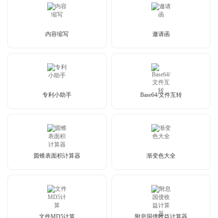
内容缩写
邀请函
专利小助手
Base64/文件互转
圆锥表面积计算器
渐变色大全
文件MD5计算
附息国债收益计算器