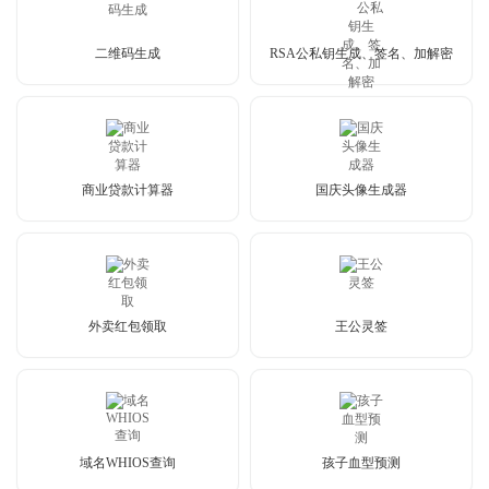
二维码生成
RSA公私钥生成、签名、加解密
商业贷款计算器
国庆头像生成器
外卖红包领取
王公灵签
域名WHIOS查询
孩子血型预测