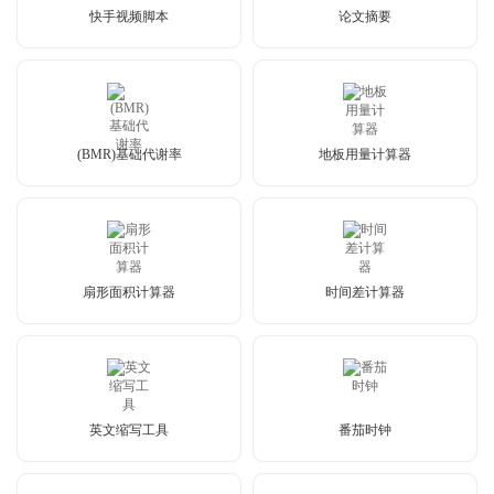
快手视频脚本
论文摘要
(BMR)基础代谢率
地板用量计算器
扇形面积计算器
时间差计算器
英文缩写工具
番茄时钟