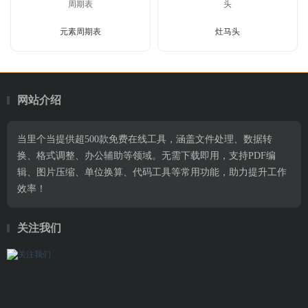
元素周期表
灶马头
网站介绍
当里个当提供超500款免费在线工具，涵盖文件处理、数据转
换、格式调整、办公辅助等领域。无需下载即用，支持PDF编
辑、图片压缩、单位换算、代码工具等常用功能，助力提升工作
效率！
关注我们