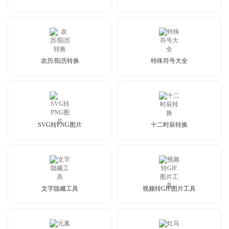
农历/阳历转换
特殊符号大全
SVG转PNG图片
十二时辰转换
文字隐藏工具
视频转GIF图片工具