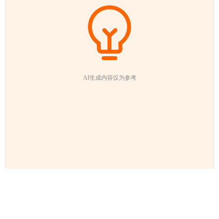
AI生成内容仅为参考