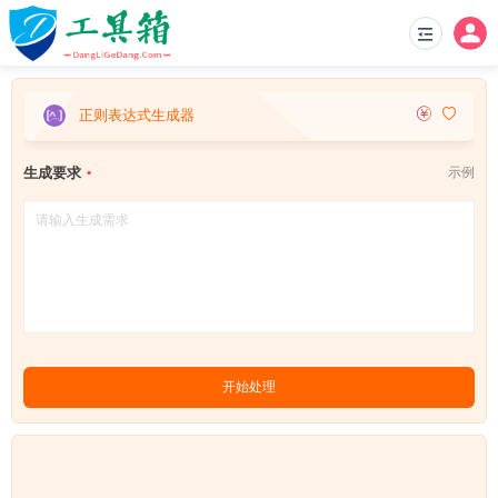
正则表达式生成器
生成要求
示例
开始处理