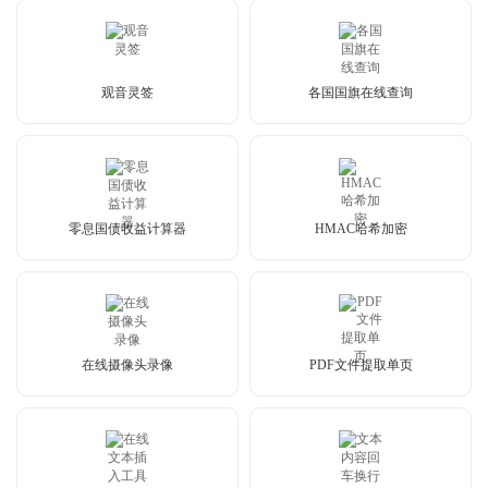
观音灵签
各国国旗在线查询
零息国债收益计算器
HMAC哈希加密
在线摄像头录像
PDF文件提取单页