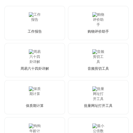
工作报告
购物评价助手
周易六十四卦详解
音频剪切工具
保质期计算
批量网址打开工具