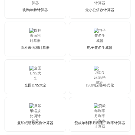
狗狗年龄计算器
最小公倍数计算器
圆柱表面积计算器
电子签名生成器
全国DNS大全
JSON压缩/格式化
复印纸缩放比例计算器
贷款年利率月利率日利率计算器