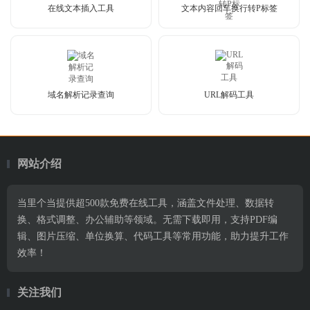
在线文本插入工具
文本内容回车换行转P标签
域名解析记录查询
URL解码工具
网站介绍
当里个当提供超500款免费在线工具，涵盖文件处理、数据转
换、格式调整、办公辅助等领域。无需下载即用，支持PDF编
辑、图片压缩、单位换算、代码工具等常用功能，助力提升工作
效率！
关注我们