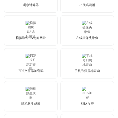
喝水计算器
JS代码混淆
模拟蜘蛛UA访问网址
在线摄像头录像
PDF文件添加密码
手机号归属地查询
随机数生成器
SHA加密