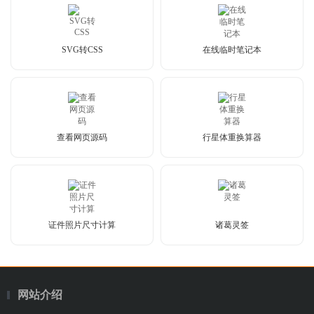
SVG转CSS
在线临时笔记本
查看网页源码
行星体重换算器
证件照片尺寸计算
诸葛灵签
网站介绍