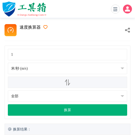
速度换算器
换算
换算结果：