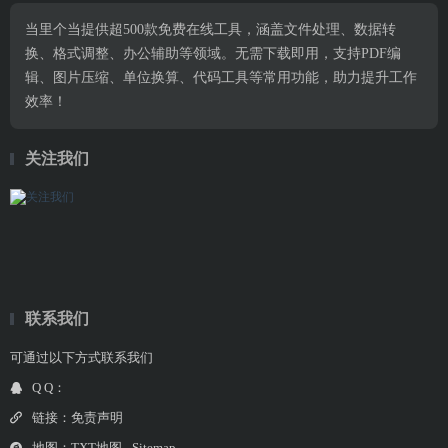
当里个当提供超500款免费在线工具，涵盖文件处理、数据转
换、格式调整、办公辅助等领域。无需下载即用，支持PDF编
辑、图片压缩、单位换算、代码工具等常用功能，助力提升工作
效率！
关注我们
联系我们
可通过以下方式联系我们
Q Q：
链接：
免责声明
地图：
TXT地图
Sitemap