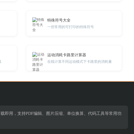
特殊符号大全
具
一些常用的可打印的特殊符号
运动消耗卡路里计算器
具
在线计算不同运动模式下卡路里的消耗量
下载即用，支持PDF编辑、图片压缩、单位换算、代码工具等常用功