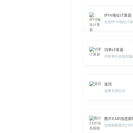
IPV6地址计算器
在线IPV6地址计
功率计算器
功率单位在线转换
道历
道教专用日历
图片EXIF信息获
在线获取图片EXI