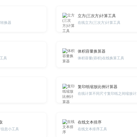
立方(三次方)计算工具
算转换器
在线立方(三次方)计算工具
体积容量换算器
工具
体积容量(容积)在线换算工具
复印纸缩放比例计算器
在线计算不同尺寸复印纸之间缩放计
取
在线文本排序
F信息小工具
在线文本排序工具