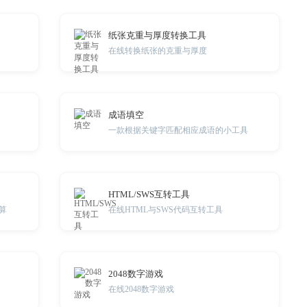
纸张克重与厚度转换工具
在线转换纸张的克重与厚度
成语填空
一款根据关键字匹配相应成语的小工具
HTML/SWS互转工具
算
在线HTML与SWS代码互转工具
2048数字游戏
在线2048数字游戏