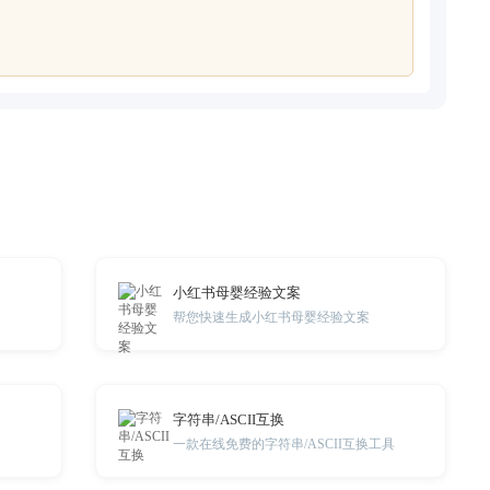
小红书母婴经验文案
帮您快速生成小红书母婴经验文案
字符串/ASCII互换
一款在线免费的字符串/ASCII互换工具