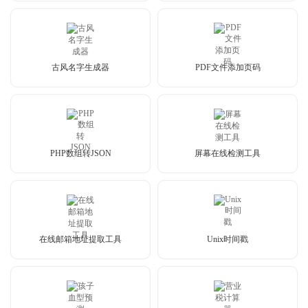
古风名字生成器
PDF文件添加页码
PHP数组转JSON
屏幕在线检测工具
在线邮箱地址提取工具
Unix时间戳