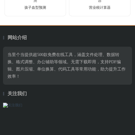
孩子血型预测
营业税计算器
网站介绍
当里个当提供超500款免费在线工具，涵盖文件处理、数据转
换、格式调整、办公辅助等领域。无需下载即用，支持PDF编
辑、图片压缩、单位换算、代码工具等常用功能，助力提升工作
效率！
关注我们