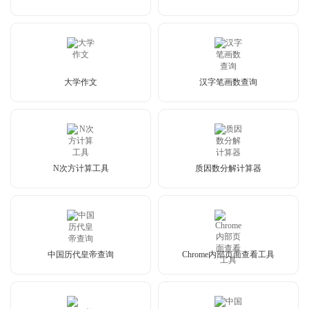
大学作文
汉字笔画数查询
N次方计算工具
质因数分解计算器
中国历代皇帝查询
Chrome内部页面查看工具