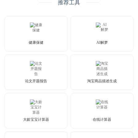
推荐工具
健康保健
AI解梦
论文开题报告
淘宝商品描述生成
大龄宝宝计算器
在线计算器