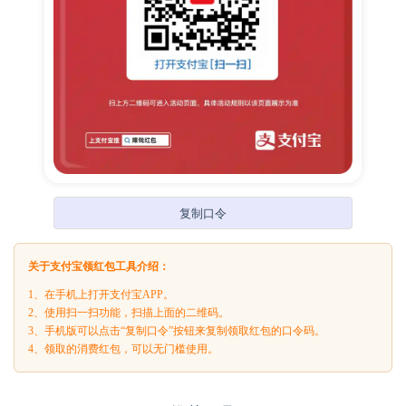
复制口令
关于支付宝领红包工具介绍：
1、在手机上打开支付宝APP。
2、使用扫一扫功能，扫描上面的二维码。
3、手机版可以点击“复制口令”按钮来复制领取红包的口令码。
4、领取的消费红包，可以无门槛使用。