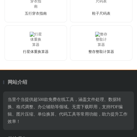
五行穿衣指南
鞋子尺码表
行星体重换算器
整存整取计算器
网站介绍
当里个当提供超500款免费在线工具，涵盖文件处理、数据转
换、格式调整、办公辅助等领域。无需下载即用，支持PDF编
辑、图片压缩、单位换算、代码工具等常用功能，助力提升工作
效率！