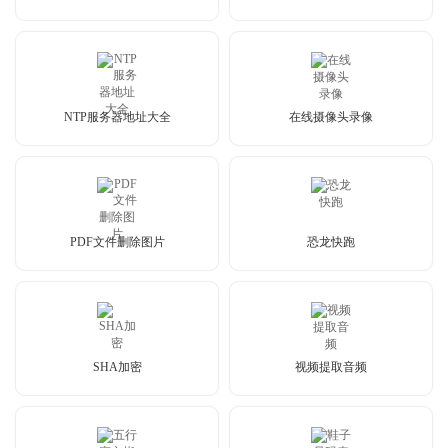
NTP服务器地址大全
在线摄像头录像
PDF文件删除图片
恐龙快跑
SHA加密
视频提取音频