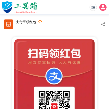
支付宝领红包