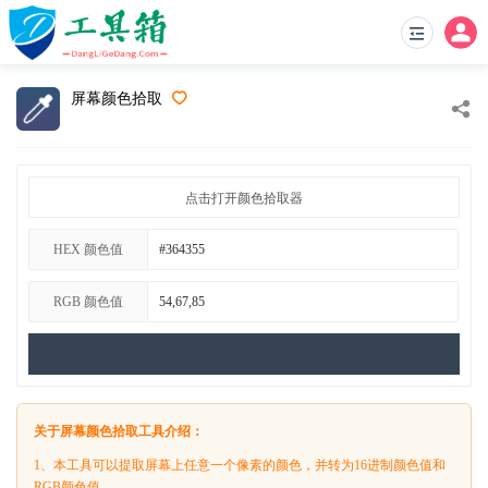
屏幕颜色拾取
点击打开颜色拾取器
HEX 颜色值
RGB 颜色值
关于屏幕颜色拾取工具介绍：
1、本工具可以提取屏幕上任意一个像素的颜色，并转为16进制颜色值和
RGB颜色值。