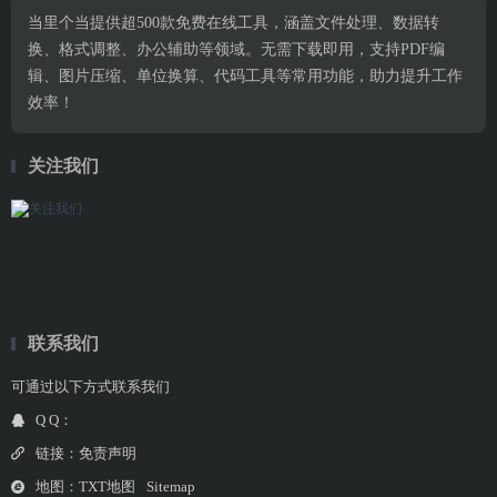
当里个当提供超500款免费在线工具，涵盖文件处理、数据转
换、格式调整、办公辅助等领域。无需下载即用，支持PDF编
辑、图片压缩、单位换算、代码工具等常用功能，助力提升工作
效率！
关注我们
联系我们
可通过以下方式联系我们
Q Q：
链接：
免责声明
地图：
TXT地图
Sitemap