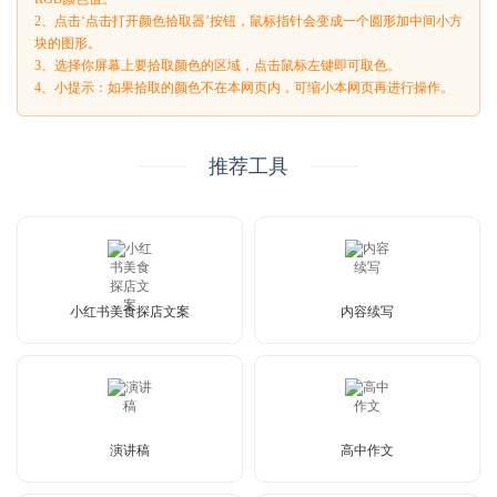
2、点击‘点击打开颜色拾取器’按钮，鼠标指针会变成一个圆形加中间小方
块的图形。
3、选择你屏幕上要拾取颜色的区域，点击鼠标左键即可取色。
4、小提示：如果拾取的颜色不在本网页内，可缩小本网页再进行操作。
推荐工具
小红书美食探店文案
内容续写
演讲稿
高中作文