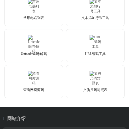
常用电话列表
文本添加行号工具
Unicode编码/解码
URL编码工具
查看网页源码
文胸尺码对照表
网站介绍