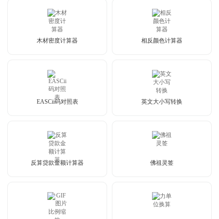
木材密度计算器
相反颜色计算器
EASCii码对照表
英文大小写转换
反算贷款金额计算器
佛祖灵签