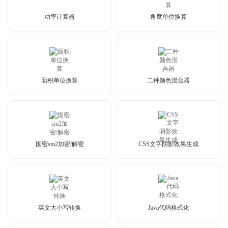
功率计算器
角度单位换算
面积单位换算
二种颜色混合器
国密sm2加密/解密
CSS文字阴影效果生成
英文大小写转换
Java代码格式化