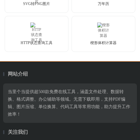
SVG转PNG图片
万年历
HTTP状态查询工具
楔形体积计算器
网站介绍
当里个当提供超500款免费在线工具，涵盖文件处理、数据转
换、格式调整、办公辅助等领域。无需下载即用，支持PDF编
辑、图片压缩、单位换算、代码工具等常用功能，助力提升工作
效率！
关注我们