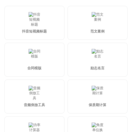
抖音短视频标题
范文案例
合同模版
励志名言
音频倒放工具
保质期计算