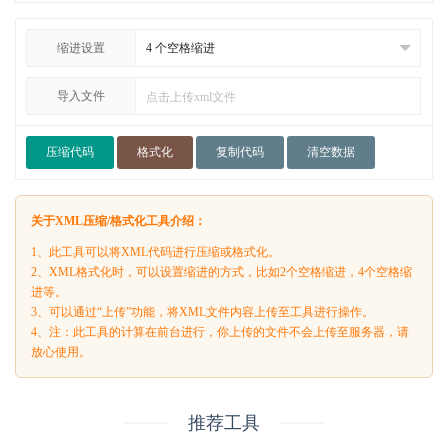
缩进设置
导入文件
点击上传xml文件
压缩代码
格式化
复制代码
清空数据
关于XML压缩/格式化工具介绍：
1、此工具可以将XML代码进行压缩或格式化。
2、XML格式化时，可以设置缩进的方式，比如2个空格缩进，4个空格缩
进等。
3、可以通过“上传”功能，将XML文件内容上传至工具进行操作。
4、注：此工具的计算在前台进行，你上传的文件不会上传至服务器，请
放心使用。
推荐工具