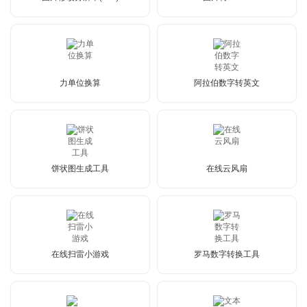
力单位换算
阿拉伯数字转英文
饼状图生成工具
在线云风扇
在线扫雷小游戏
罗马数字转换工具