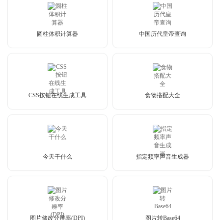
圆柱体积计算器
中国历代皇帝查询
CSS按钮在线生成工具
食物搭配大全
今天干什么
指定频率声音生成器
图片修改分辨率(DPI)
图片转Base64