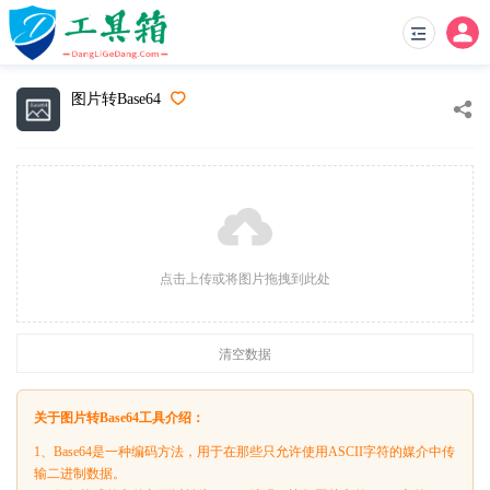
图片转Base64
点击上传或将图片拖拽到此处
清空数据
关于图片转Base64工具介绍：
1、Base64是一种编码方法，用于在那些只允许使用ASCII字符的媒介中传
输二进制数据。