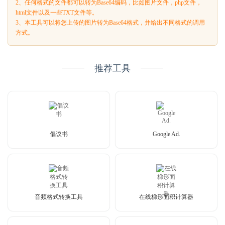
2、任何格式的文件都可以转为Base64编码，比如图片文件，php文件，
html文件以及一些TXT文件等。
3、本工具可以将您上传的图片转为Base64格式，并给出不同格式的调用
方式。
推荐工具
倡议书
Google Ad.
音频格式转换工具
在线梯形面积计算器