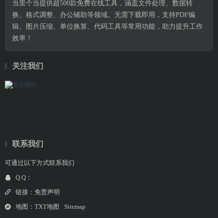
当里个当提供超500款免费在线工具，涵盖文件处理、数据转
换、格式调整、办公辅助等领域。无需下载即用，支持PDF编
辑、图片压缩、单位换算、代码工具等常用功能，助力提升工作
效率！
关注我们
联系我们
可通过以下方式联系我们
Q Q：
链接：
免责声明
地图：
TXT地图
Sitemap