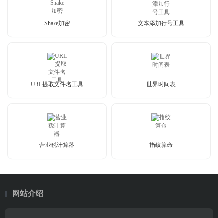
Shake加密
文本添加行号工具
URL提取文件名工具
世界时间表
营业税计算器
指纹算命
网站介绍