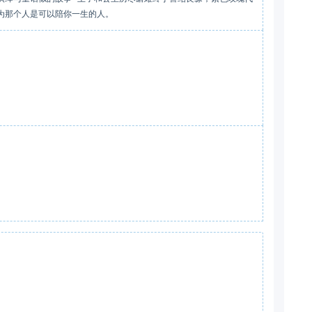
为那个人是可以陪你一生的人。