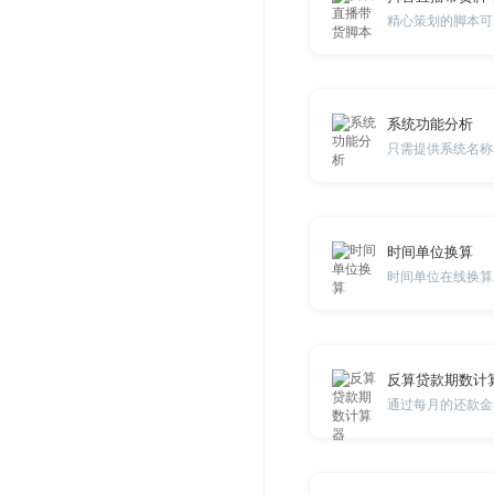
系统功能分析
时间单位换算
时间单位在线换算
反算贷款期数计