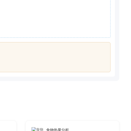
食物热量分析