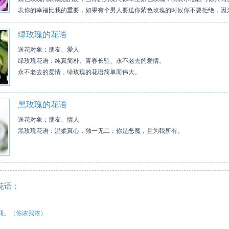
表你的幸福比我的重要，如果有个男人要送你紫色玫瑰的时候你不要拒绝，因
绿玫瑰的花语
送花对象：朋友、爱人
绿玫瑰花语：纯真简朴、青春长驻、永不老去的爱情。
永不老去的爱情，绿玫瑰的花语简单而伟大。
黑玫瑰的花语
送花对象：朋友、情人
黑玫瑰花语：温柔真心，独一无二；你是恶魔，且为我所有。
花语：
和我。（你浓我浓）