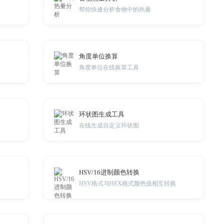
帮你快速分析食物中的热量
角度单位换算
角度单位在线换算工具
环状图生成工具
在线生成自定义环状图
HSV/16进制颜色转换
HSV格式与HEX格式颜色值相互转换