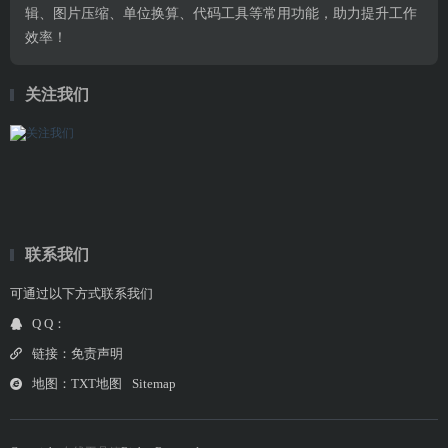
辑、图片压缩、单位换算、代码工具等常用功能，助力提升工作
效率！
关注我们
联系我们
可通过以下方式联系我们
Q Q：
链接：
免责声明
地图：
TXT地图
Sitemap