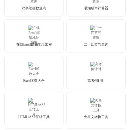
汉字笔画数查询
吸烟成本计算器
在线Email邮箱地址加密
二十四节气查询
Excel函数大全
高考倒计时
HTML/ASP互转工具
火星文转换工具