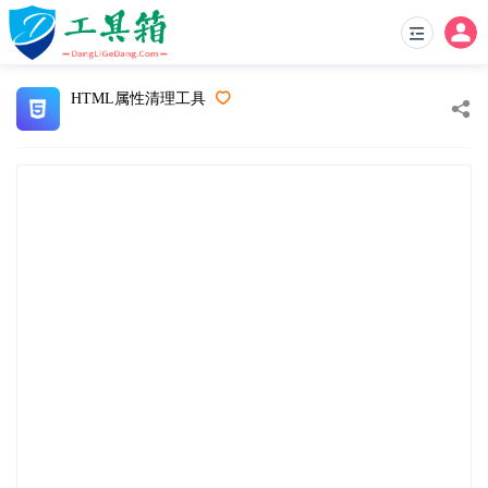
HTML属性清理工具