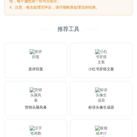
性，每个属性用“|”符号分割开。
4、注意：每次处理完毕后，请仔细检查处理后的结果。
推荐工具
差评回复
小红书穿搭文案
营销头脑风暴
标语头像生成器